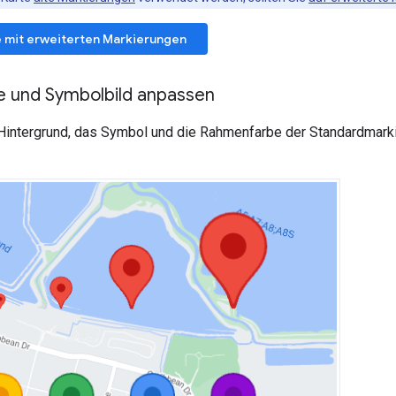
te mit erweiterten Markierungen
 und Symbolbild anpassen
Hintergrund, das Symbol und die Rahmenfarbe der Standardmarki