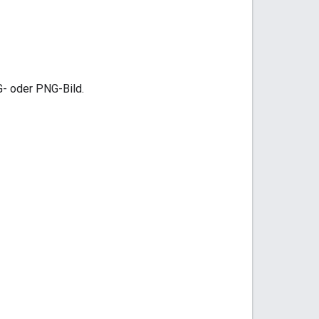
- oder PNG-Bild.