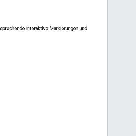
sprechende interaktive Markierungen und