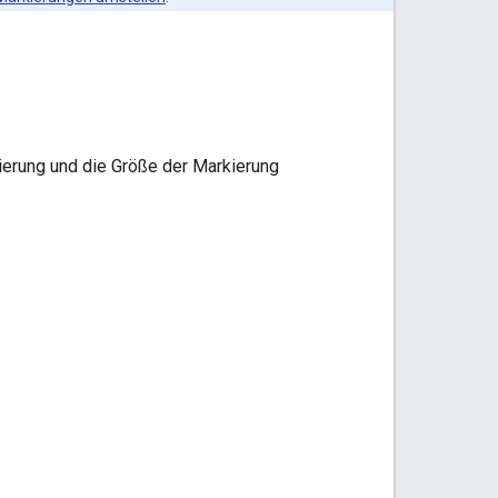
erung und die Größe der Markierung