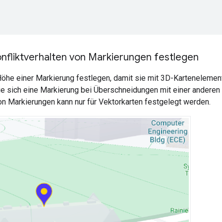
nfliktverhalten von Markierungen festlegen
Höhe einer Markierung festlegen, damit sie mit 3D-Kartenelemen
ie sich eine Markierung bei Überschneidungen mit einer anderen
on Markierungen kann nur für Vektorkarten festgelegt werden.