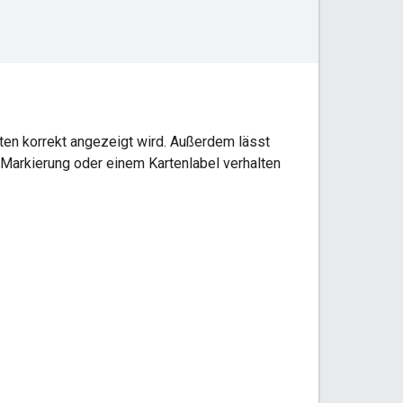
ten korrekt angezeigt wird. Außerdem lässt
 Markierung oder einem Kartenlabel verhalten