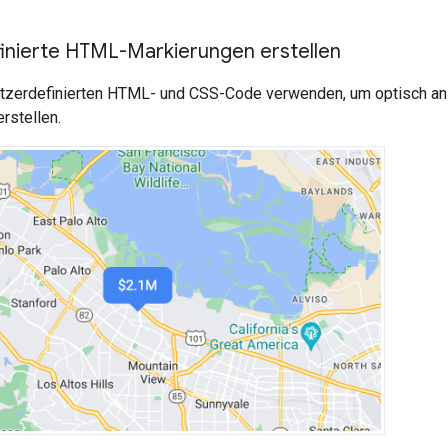
inierte HTML-Markierungen erstellen
tzerdefinierten HTML- und CSS-Code verwenden, um optisch an
rstellen.