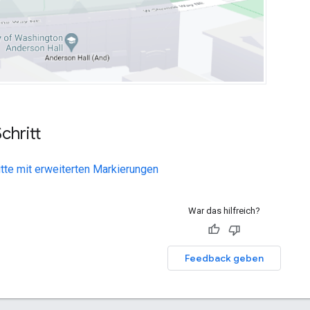
chritt
itte mit erweiterten Markierungen
War das hilfreich?
Feedback geben