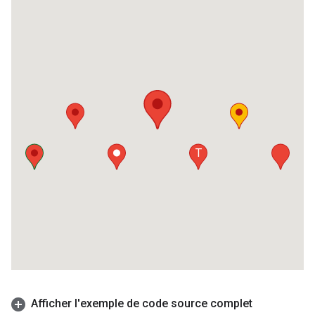
Afficher l'exemple de code source complet