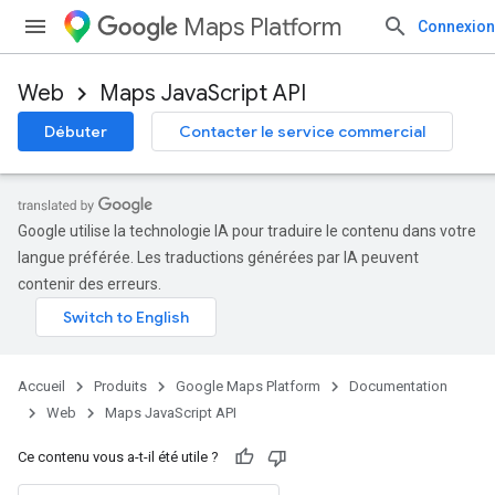
Maps Platform
Connexion
Web
Maps JavaScript API
Débuter
Contacter le service commercial
Google utilise la technologie IA pour traduire le contenu dans votre
langue préférée. Les traductions générées par IA peuvent
contenir des erreurs.
Accueil
Produits
Google Maps Platform
Documentation
Web
Maps JavaScript API
Ce contenu vous a-t-il été utile ?