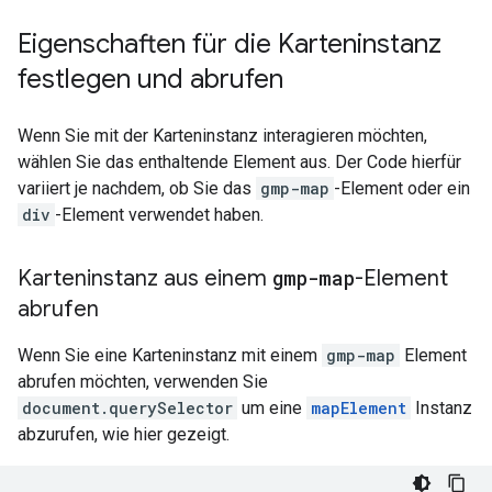
Eigenschaften für die Karteninstanz
festlegen und abrufen
Wenn Sie mit der Karteninstanz interagieren möchten,
wählen Sie das enthaltende Element aus. Der Code hierfür
variiert je nachdem, ob Sie das
gmp-map
-Element oder ein
div
-Element verwendet haben.
Karteninstanz aus einem
gmp-map
-Element
abrufen
Wenn Sie eine Karteninstanz mit einem
gmp-map
Element
abrufen möchten, verwenden Sie
document.querySelector
um eine
mapElement
Instanz
abzurufen, wie hier gezeigt.