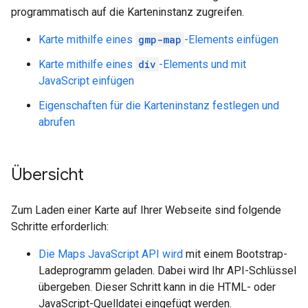
programmatisch auf die Karteninstanz zugreifen.
Karte mithilfe eines
gmp-map
-Elements einfügen
Karte mithilfe eines
div
-Elements und mit
JavaScript einfügen
Eigenschaften für die Karteninstanz festlegen und
abrufen
Übersicht
Zum Laden einer Karte auf Ihrer Webseite sind folgende
Schritte erforderlich:
Die Maps JavaScript API wird
mit einem Bootstrap-
Ladeprogramm geladen. Dabei wird Ihr API-Schlüssel
übergeben. Dieser Schritt kann in die HTML- oder
JavaScript-Quelldatei eingefügt werden.