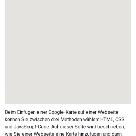
Beim Einfügen einer Google-Karte auf einer Webseite
können Sie zwischen drei Methoden wählen: HTML, CSS
und JavaScript-Code. Auf dieser Seite wird beschrieben,
wie Sie einer Webseite eine Karte hinzufügen und dann