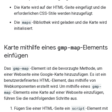
Die Karte wird auf der HTML-Seite eingefügt und die
erforderlichen CSS-Stile werden hinzugefügt.
Die
maps
-Bibliothek wird geladen und die Karte wird
initialisiert.
Karte mithilfe eines
gmp-map
-Elements
einfügen
Das
gmp-map
-Element ist die bevorzugte Methode, um
einer Webseite eine Google-Karte hinzuzufügen. Es ist ein
benutzerdefiniertes HTML-Element, das mithilfe von
Webkomponenten erstellt wird. Um mithilfe eines
gmp-
map
-Elements eine Karte auf einer Webseite einzufügen,
führen Sie die nachfolgenden Schritte aus.
Fügen Sie einer HTML-Seite ein
script
-Element mit