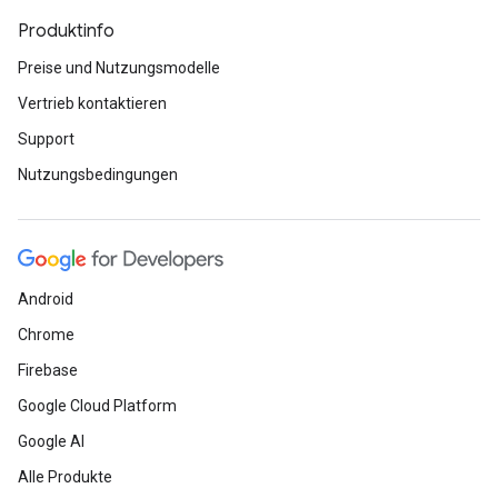
Produktinfo
Preise und Nutzungsmodelle
Vertrieb kontaktieren
Support
Nutzungsbedingungen
Android
Chrome
Firebase
Google Cloud Platform
Google AI
Alle Produkte