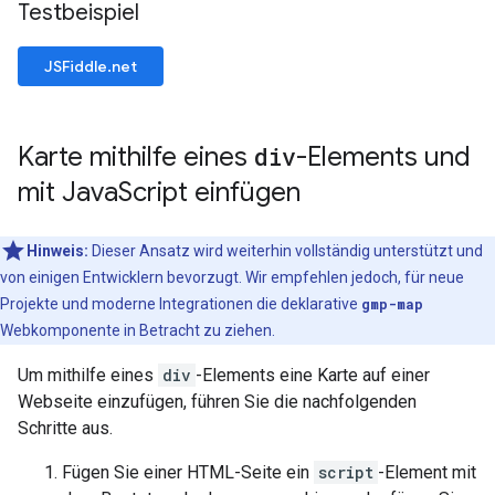
Testbeispiel
JSFiddle.net
Karte mithilfe eines
div
-Elements und
mit Java
Script einfügen
Hinweis:
Dieser Ansatz wird weiterhin vollständig unterstützt und
von einigen Entwicklern bevorzugt. Wir empfehlen jedoch, für neue
Projekte und moderne Integrationen die deklarative
gmp-map
Webkomponente in Betracht zu ziehen.
Um mithilfe eines
div
-Elements eine Karte auf einer
Webseite einzufügen, führen Sie die nachfolgenden
Schritte aus.
Fügen Sie einer HTML-Seite ein
script
-Element mit