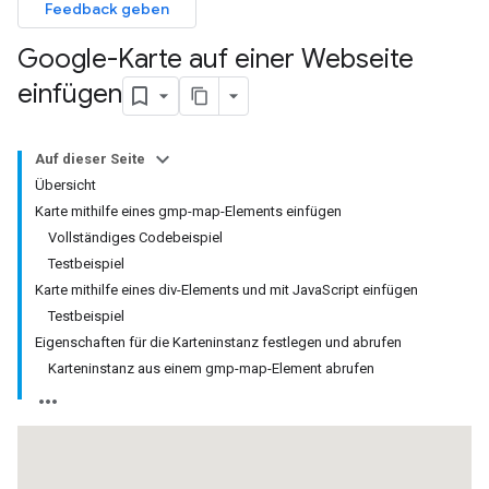
Feedback geben
Google-Karte auf einer Webseite
einfügen
Auf dieser Seite
Übersicht
Karte mithilfe eines gmp-map-Elements einfügen
Vollständiges Codebeispiel
Testbeispiel
Karte mithilfe eines div-Elements und mit JavaScript einfügen
Testbeispiel
Eigenschaften für die Karteninstanz festlegen und abrufen
Karteninstanz aus einem gmp-map-Element abrufen