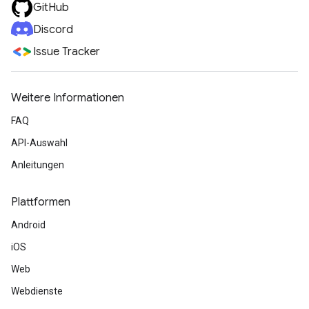
GitHub
Discord
Issue Tracker
Weitere Informationen
FAQ
API-Auswahl
Anleitungen
Plattformen
Android
iOS
Web
Webdienste