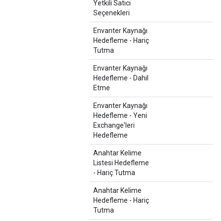
Yetkili Satıcı
Seçenekleri
Envanter Kaynağı
Hedefleme - Hariç
Tutma
Envanter Kaynağı
Hedefleme - Dahil
Etme
Envanter Kaynağı
Hedefleme - Yeni
Exchange'leri
Hedefleme
Anahtar Kelime
Listesi Hedefleme
- Hariç Tutma
Anahtar Kelime
Hedefleme - Hariç
Tutma