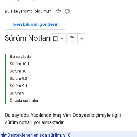
Bu size yardımcı oldu mu?
Geri bildirim gönderin
Sürüm Notları
Bu sayfada
Sürüm 10.1
Sürüm 10
Sürüm 9.2
Sürüm 9.1
Sürüm 9
Önceki sürümler
Bu sayfada, Yapılandırılmış Veri Dosyası biçimiyle ilgili
sürüm notları yer almaktadır.
Desteklenen en son sürüm: v10.1