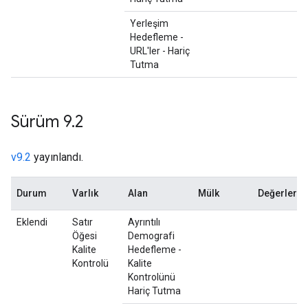
Yerleşim
Hedefleme -
URL'ler - Hariç
Tutma
Sürüm 9
.
2
v9.2
yayınlandı.
Durum
Varlık
Alan
Mülk
Değerler
Eklendi
Satır
Ayrıntılı
Öğesi
Demografi
Kalite
Hedefleme -
Kontrolü
Kalite
Kontrolünü
Hariç Tutma