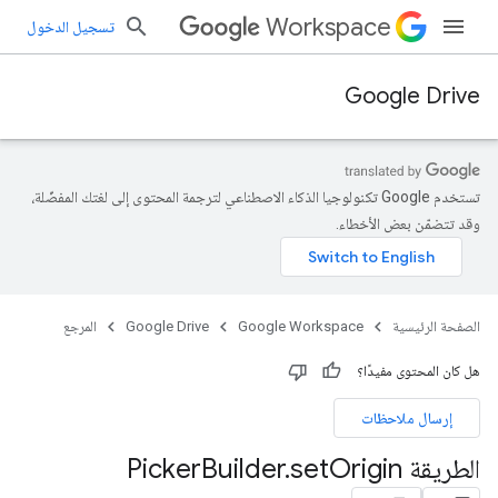
Workspace
تسجيل الدخول
Google Drive
تستخدم Google تكنولوجيا الذكاء الاصطناعي لترجمة المحتوى إلى لغتك المفضّلة،
وقد تتضمّن بعض الأخطاء.
الصفحة الرئيسية
Google Workspace
Google Drive
المرجع
هل كان المحتوى مفيدًا؟
إرسال ملاحظات
الطريقة Picker
Origin
set
.
Builder