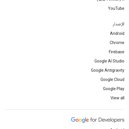
YouTube
الإصدار
Android
Chrome
Firebase
Google AI Studio
Google Antigravity
Google Cloud
Google Play
View all