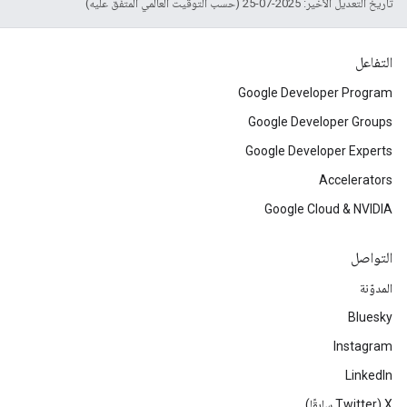
تاريخ التعديل الأخير: 2025-07-25 (حسب التوقيت العالمي المتفَّق عليه)
التفاعل
Google Developer Program
Google Developer Groups
Google Developer Experts
Accelerators
Google Cloud & NVIDIA
التواصل
المدوّنة
Bluesky
Instagram
LinkedIn
‫X ‏(Twitter سابقًا)