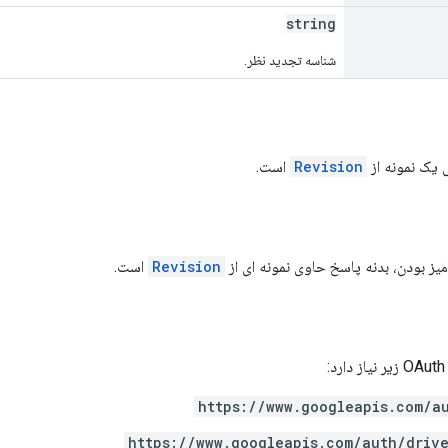
string
شناسه تجدید نظر.
یک نمونه از
Revision
است.
ز بودن، بدنه پاسخ حاوی نمونه ای از
Revision
است.
https://www.googleapis.com/a
https://www.googleapis.com/auth/driv