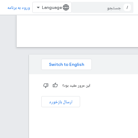
/
ورود به برنامه
این مرور مفید بود؟
ارسال بازخورد