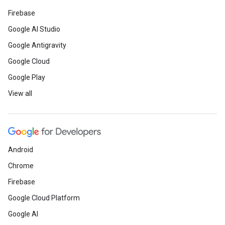
Firebase
Google AI Studio
Google Antigravity
Google Cloud
Google Play
View all
Android
Chrome
Firebase
Google Cloud Platform
Google AI