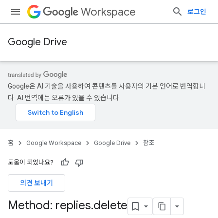
Workspace
로그인
Google Drive
Google은 AI 기술을 사용하여 콘텐츠를 사용자의 기본 언어로 번역합니
다. AI 번역에는 오류가 있을 수 있습니다.
홈
Google Workspace
Google Drive
참조
도움이 되었나요?
의견 보내기
Method: replies
.
delete