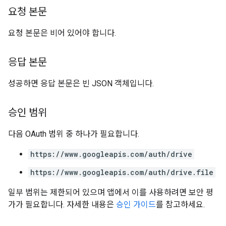
요청 본문
요청 본문은 비어 있어야 합니다.
응답 본문
성공하면 응답 본문은 빈 JSON 객체입니다.
승인 범위
다음 OAuth 범위 중 하나가 필요합니다.
https://www.googleapis.com/auth/drive
https://www.googleapis.com/auth/drive.file
일부 범위는 제한되어 있으며 앱에서 이를 사용하려면 보안 평
가가 필요합니다. 자세한 내용은
승인 가이드
를 참고하세요.