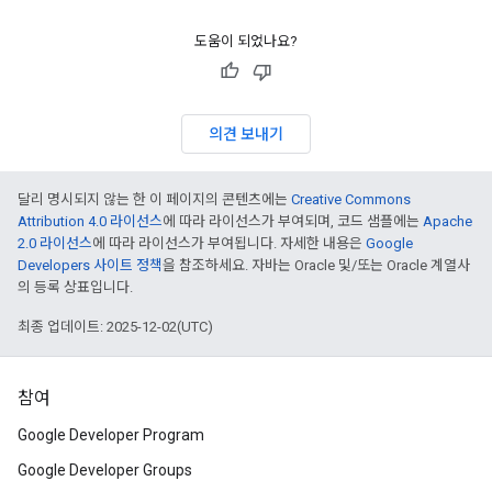
도움이 되었나요?
의견 보내기
달리 명시되지 않는 한 이 페이지의 콘텐츠에는
Creative Commons
Attribution 4.0 라이선스
에 따라 라이선스가 부여되며, 코드 샘플에는
Apache
2.0 라이선스
에 따라 라이선스가 부여됩니다. 자세한 내용은
Google
Developers 사이트 정책
을 참조하세요. 자바는 Oracle 및/또는 Oracle 계열사
의 등록 상표입니다.
최종 업데이트: 2025-12-02(UTC)
참여
Google Developer Program
Google Developer Groups