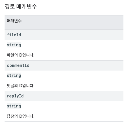
경로 매개변수
매개변수
file
Id
string
파일의 ID입니다.
comment
Id
string
댓글의 ID입니다.
reply
Id
string
답장의 ID입니다.