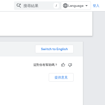
/
登入
。
這對你有幫助嗎？
提供意見