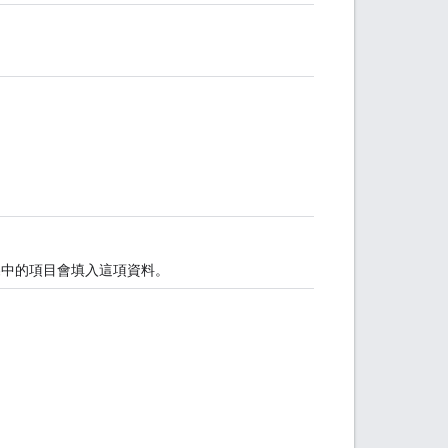
碟中的項目會填入這項資料。