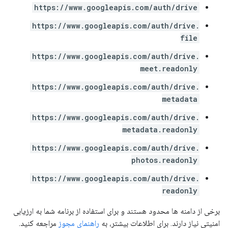
https://www.googleapis.com/auth/drive
https://www.googleapis.com/auth/drive.
file
https://www.googleapis.com/auth/drive.
meet.readonly
https://www.googleapis.com/auth/drive.
metadata
https://www.googleapis.com/auth/drive.
metadata.readonly
https://www.googleapis.com/auth/drive.
photos.readonly
https://www.googleapis.com/auth/drive.
readonly
برخی از دامنه ها محدود هستند و برای استفاده از برنامه شما به ارزیابی
امنیتی نیاز دارند. برای اطلاعات بیشتر، به
راهنمای مجوز
مراجعه کنید.