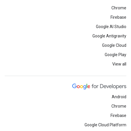
Chrome
Firebase
Google AI Studio
Google Antigravity
Google Cloud
Google Play
View all
Android
Chrome
Firebase
Google Cloud Platform