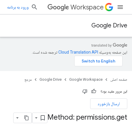
Workspace
ورود به برنامه
Google Drive
این صفحه به‌وسیله
ترجمه شده است.
صفحه اصلی
Google Workspace
Google Drive
مرجع
این مرور مفید بود؟
ارسال بازخورد
Method: permissions
.
get