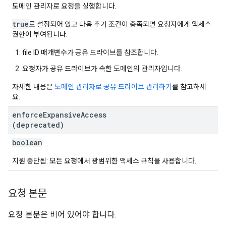
도메인 관리자로 요청을 실행합니다.
true
로 설정되어 있고 다음 추가 조건이 충족되면 요청자에게 액세스
권한이 부여됩니다.
file ID 매개변수가 공유 드라이브를 참조합니다.
요청자가 공유 드라이브가 속한 도메인의 관리자입니다.
자세한 내용은
도메인 관리자로 공유 드라이브 관리하기
를 참고하세
요.
enforce
Expansive
Access
(deprecated)
boolean
지원 중단됨: 모든 요청에서 광범위한 액세스 규칙을 사용합니다.
요청 본문
요청 본문은 비어 있어야 합니다.