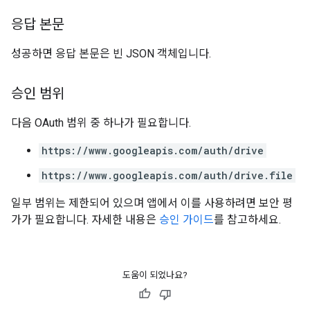
응답 본문
성공하면 응답 본문은 빈 JSON 객체입니다.
승인 범위
다음 OAuth 범위 중 하나가 필요합니다.
https://www.googleapis.com/auth/drive
https://www.googleapis.com/auth/drive.file
일부 범위는 제한되어 있으며 앱에서 이를 사용하려면 보안 평
가가 필요합니다. 자세한 내용은
승인 가이드
를 참고하세요.
도움이 되었나요?