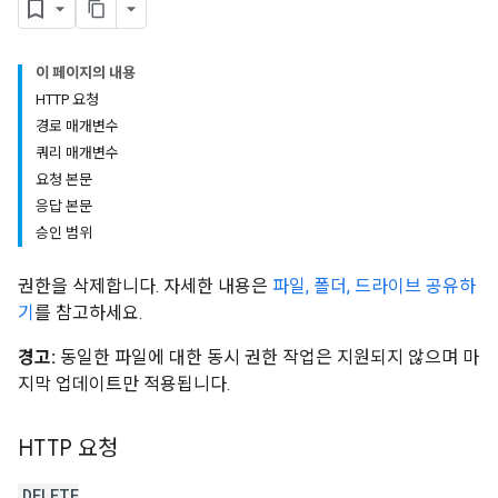
이 페이지의 내용
HTTP 요청
경로 매개변수
쿼리 매개변수
요청 본문
응답 본문
승인 범위
권한을 삭제합니다. 자세한 내용은
파일, 폴더, 드라이브 공유하
기
를 참고하세요.
경고:
동일한 파일에 대한 동시 권한 작업은 지원되지 않으며 마
지막 업데이트만 적용됩니다.
HTTP 요청
DELETE