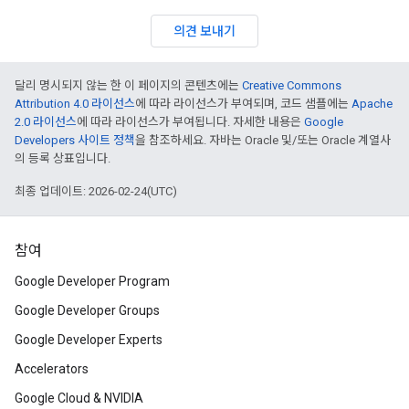
의견 보내기
달리 명시되지 않는 한 이 페이지의 콘텐츠에는
Creative Commons
Attribution 4.0 라이선스
에 따라 라이선스가 부여되며, 코드 샘플에는
Apache
2.0 라이선스
에 따라 라이선스가 부여됩니다. 자세한 내용은
Google
Developers 사이트 정책
을 참조하세요. 자바는 Oracle 및/또는 Oracle 계열사
의 등록 상표입니다.
최종 업데이트: 2026-02-24(UTC)
참여
Google Developer Program
Google Developer Groups
Google Developer Experts
Accelerators
Google Cloud & NVIDIA