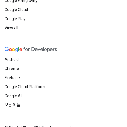
Google Antigravity
Google Cloud
Google Play
View all
Android
Chrome
Firebase
Google Cloud Platform
Google AI
모든 제품