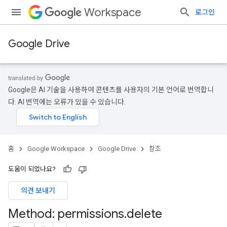
Workspace
로그인
Google Drive
Google은 AI 기술을 사용하여 콘텐츠를 사용자의 기본 언어로 번역합니
다. AI 번역에는 오류가 있을 수 있습니다.
홈
Google Workspace
Google Drive
참조
도움이 되었나요?
의견 보내기
Method: permissions
.
delete