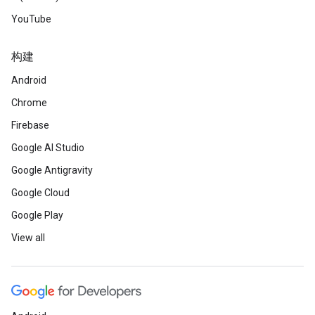
YouTube
构建
Android
Chrome
Firebase
Google AI Studio
Google Antigravity
Google Cloud
Google Play
View all