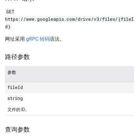
GET
https://www.googleapis.com/drive/v3/files/{fileI
d}
网址采用
gRPC 转码
语法。
路径参数
参数
file
Id
string
文件的 ID。
查询参数