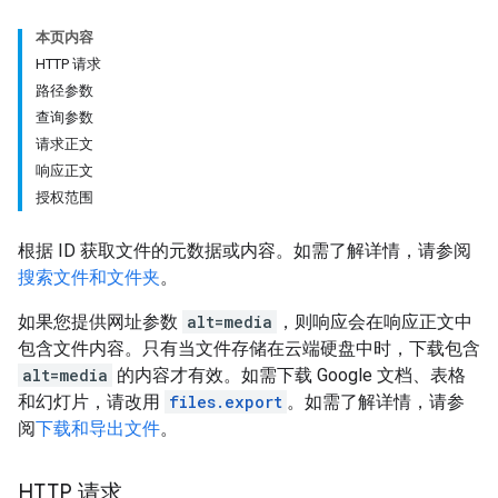
本页内容
HTTP 请求
路径参数
查询参数
请求正文
响应正文
授权范围
根据 ID 获取文件的元数据或内容。如需了解详情，请参阅
搜索文件和文件夹
。
如果您提供网址参数
alt=media
，则响应会在响应正文中
包含文件内容。只有当文件存储在云端硬盘中时，下载包含
alt=media
的内容才有效。如需下载 Google 文档、表格
和幻灯片，请改用
files.export
。如需了解详情，请参
阅
下载和导出文件
。
HTTP 请求