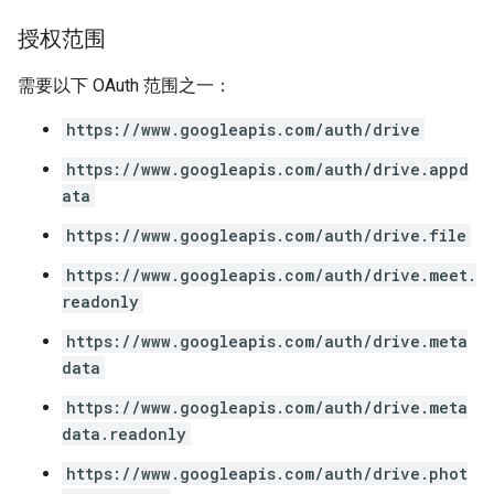
授权范围
需要以下 OAuth 范围之一：
https://www.googleapis.com/auth/drive
https://www.googleapis.com/auth/drive.appd
ata
https://www.googleapis.com/auth/drive.file
https://www.googleapis.com/auth/drive.meet.
readonly
https://www.googleapis.com/auth/drive.meta
data
https://www.googleapis.com/auth/drive.meta
data.readonly
https://www.googleapis.com/auth/drive.phot