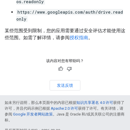
os.readonly
https://www.googleapis.com/auth/drive.read
only
某些范围受到限制，您的应用需要通过安全评估才能使用这
些范围。如需了解详情，请参阅
授权指南
。
该内容对您有帮助吗？
发送反馈
如未另行说明，那么本页面中的内容已根据
知识共享署名 4.0 许可
获得了
许可，并且代码示例已根据
Apache 2.0 许可
获得了许可。有关详情，请
参阅
Google 开发者网站政策
。Java 是 Oracle 和/或其关联公司的注册商
标。