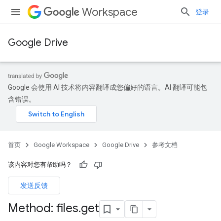
Workspace
登录
Google Drive
Google 会使用 AI 技术将内容翻译成您偏好的语言。AI 翻译可能包
含错误。
首页
Google Workspace
Google Drive
参考文档
该内容对您有帮助吗？
发送反馈
Method: files
.
get