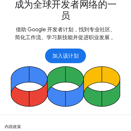
成为全球开发者网络的一
员
借助 Google 开发者计划，找到专业社区、
简化工作流、学习新技能并促进职业发展 。
加入该计划
内容政策