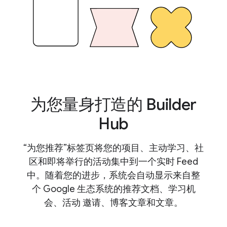
为您量身打造的 Builder
Hub
“为您推荐”标签页将您的项目、主动学习、社
区和即将举行的活动集中到一个实时 Feed
中。随着您的进步，系统会自动显示来自整
个 Google 生态系统的推荐文档、学习机
会、活动 邀请、博客文章和文章。