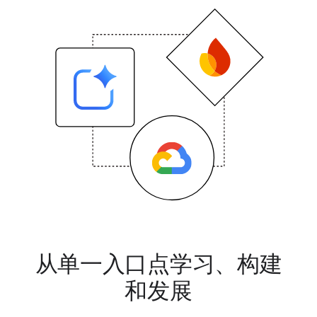
从单一入口点学习、构建
和发展