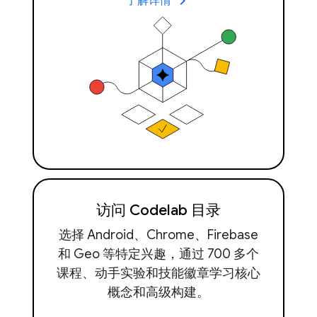
keyboard_arrow_right
了解详情
访问 Codelab 目录
选择 Android、Chrome、Firebase
和 Geo 等特定兴趣，通过 700 多个
课程、动手实验和技能徽章学习核心
概念和高级构建。