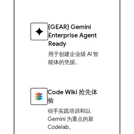
{GEAR} Gemini
Enterprise Agent
Ready
用于创建企业级 AI 智
能体的凭据。
Code Wiki 抢先体
验
动手实践培训和以
Gemini 为重点的新
Codelab。