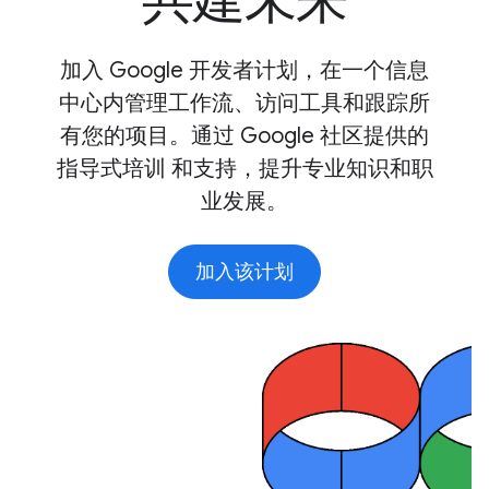
共建未来
加入 Google 开发者计划，在一个信息
中心内管理工作流、访问工具和跟踪所
有您的项目。通过 Google 社区提供的
指导式培训 和支持，提升专业知识和职
业发展。
加入该计划