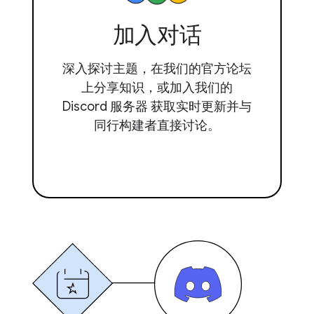
加入对话
深入探讨主题，在我们的官方论坛
上分享知识，或加入我们的
Discord 服务器 获取实时更新并与
同行构建者直接讨论。