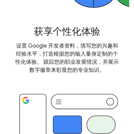
获享个性化体验
设置 Google 开发者资料，填写您的兴趣和
经验水平，打造根据您的输入量身定制的个
性化体验。 跟踪您的职业发展情况，并展示
数字徽章来彰显您的专业知识。