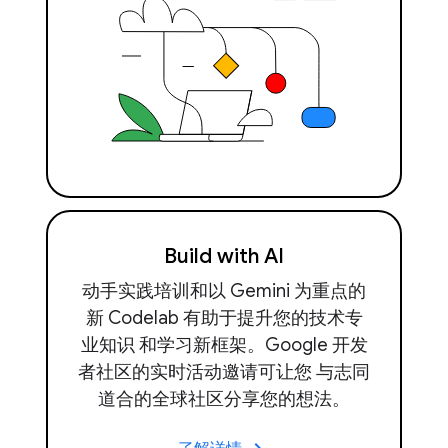
Build with AI
动手实践培训和以 Gemini 为重点的
新 Codelab 有助于提升您的技术专
业知识 和学习新框架。Google 开发
者社区的实时活动邀请可让您 与志同
道合的全球社区分享您的想法。