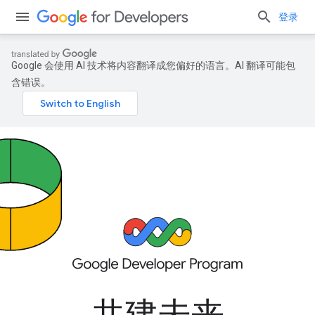
登录
Google 会使用 AI 技术将内容翻译成您偏好的语言。AI 翻译可能包
含错误。