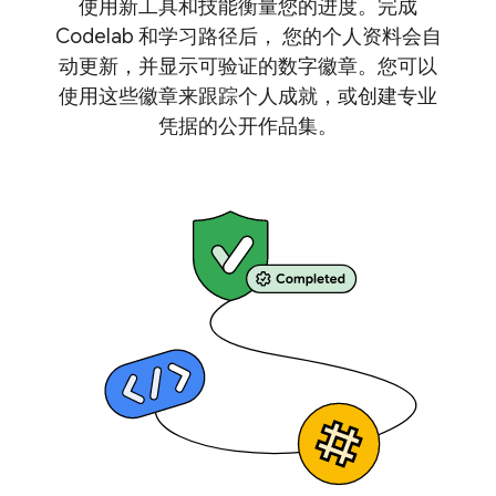
使用新工具和技能衡量您的进度。完成
Codelab 和学习路径后， 您的个人资料会自
动更新，并显示可验证的数字徽章。您可以
使用这些徽章来跟踪个人成就，或创建专业
凭据的公开作品集。