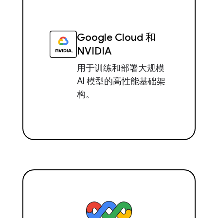
Google Cloud 和
NVIDIA
用于训练和部署大规模
AI 模型的高性能基础架
构。