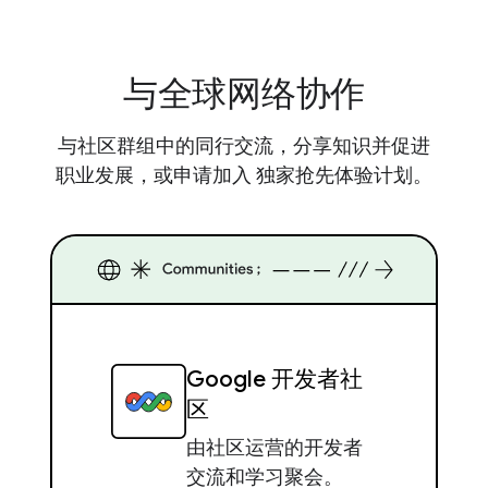
与全球网络协作
与社区群组中的同行交流，分享知识并促进
职业发展，或申请加入 独家抢先体验计划。
Google 开发者社
区
由社区运营的开发者
交流和学习聚会。