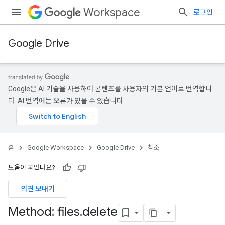
Workspace
로그인
Google Drive
Google은 AI 기술을 사용하여 콘텐츠를 사용자의 기본 언어로 번역합니
다. AI 번역에는 오류가 있을 수 있습니다.
홈
Google Workspace
Google Drive
참조
도움이 되었나요?
의견 보내기
Method: files
.
delete