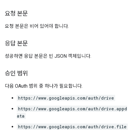
요청 본문
요청 본문은 비어 있어야 합니다.
응답 본문
성공하면 응답 본문은 빈 JSON 객체입니다.
승인 범위
다음 OAuth 범위 중 하나가 필요합니다.
https://www.googleapis.com/auth/drive
https://www.googleapis.com/auth/drive.appd
ata
https://www.googleapis.com/auth/drive.file