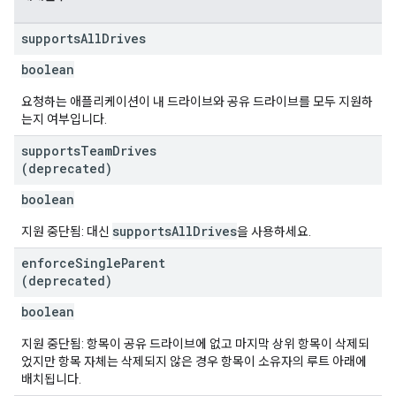
supports
All
Drives
boolean
요청하는 애플리케이션이 내 드라이브와 공유 드라이브를 모두 지원하
는지 여부입니다.
supports
Team
Drives
(deprecated)
boolean
supportsAllDrives
지원 중단됨: 대신
을 사용하세요.
enforce
Single
Parent
(deprecated)
boolean
지원 중단됨: 항목이 공유 드라이브에 없고 마지막 상위 항목이 삭제되
었지만 항목 자체는 삭제되지 않은 경우 항목이 소유자의 루트 아래에
배치됩니다.