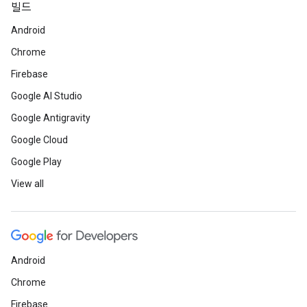
빌드
Android
Chrome
Firebase
Google AI Studio
Google Antigravity
Google Cloud
Google Play
View all
Android
Chrome
Firebase