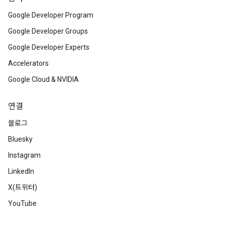
Google Developer Program
Google Developer Groups
Google Developer Experts
Accelerators
Google Cloud & NVIDIA
연결
블로그
Bluesky
Instagram
LinkedIn
X(트위터)
YouTube