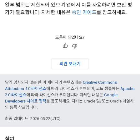
일부 범위는 제한되어 있으며 앱에서 이를 사용하려면 보안 평
가가 필요합니다. 자세한 내용은
승인 가이드
를 참고하세요.
도움이 되었나요?
의견 보내기
달리 명시되지 않는 한 이 페이지의 콘텐츠에는
Creative Commons
Attribution 4.0 라이선스
에 따라 라이선스가 부여되며, 코드 샘플에는
Apache
2.0 라이선스
에 따라 라이선스가 부여됩니다. 자세한 내용은
Google
Developers 사이트 정책
을 참조하세요. 자바는 Oracle 및/또는 Oracle 계열사
의 등록 상표입니다.
최종 업데이트: 2026-05-22(UTC)
참여