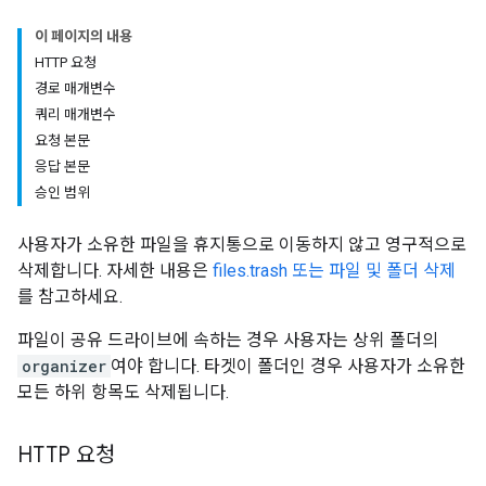
이 페이지의 내용
HTTP 요청
경로 매개변수
쿼리 매개변수
요청 본문
응답 본문
승인 범위
사용자가 소유한 파일을 휴지통으로 이동하지 않고 영구적으로
삭제합니다. 자세한 내용은
files.trash 또는 파일 및 폴더 삭제
를 참고하세요.
파일이 공유 드라이브에 속하는 경우 사용자는 상위 폴더의
organizer
여야 합니다. 타겟이 폴더인 경우 사용자가 소유한
모든 하위 항목도 삭제됩니다.
HTTP 요청