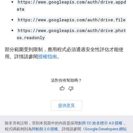
https://www.googleapis.com/auth/drive.appd
ata
https://www.googleapis.com/auth/drive.file
https://www.googleapis.com/auth/drive.phot
os.readonly
部分範圍受到限制，應用程式必須通過安全性評估才能使
用。詳情請參閱
授權指南
。
這對你有幫助嗎？
提供意見
除非另有註明，否則本頁面中的內容是採用
創用 CC 姓名標示 4.0 授權
，
程式碼範例則為
阿帕契 2.0 授權
。詳情請參閱《
Google Developers 網站