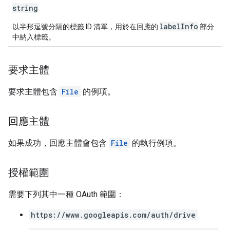
string
labelInfo
以半形逗號分隔的標籤 ID 清單，用於在回應的
部分
中納入標籤。
要求主體
要求主體包含
File
的例項。
回應主體
如果成功，回應主體會包含
File
的執行例項。
授權範圍
需要下列其中一種 OAuth 範圍：
https://www.googleapis.com/auth/drive