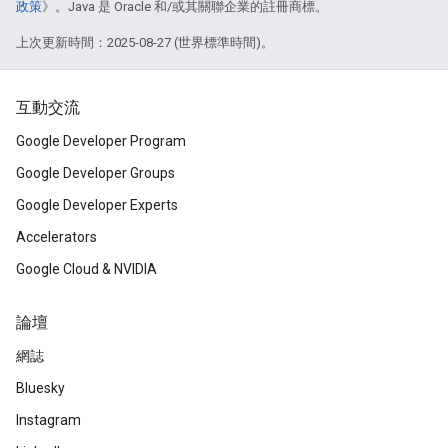
政策
》。Java 是 Oracle 和/或其關聯企業的註冊商標。
上次更新時間：2025-08-27 (世界標準時間)。
互動交流
Google Developer Program
Google Developer Groups
Google Developer Experts
Accelerators
Google Cloud & NVIDIA
論壇
網誌
Bluesky
Instagram