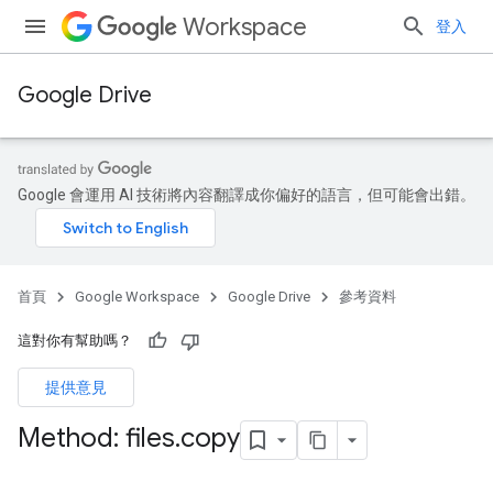
Workspace
登入
Google Drive
Google 會運用 AI 技術將內容翻譯成你偏好的語言，但可能會出錯。
首頁
Google Workspace
Google Drive
參考資料
這對你有幫助嗎？
提供意見
Method: files
.
copy