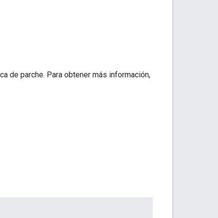
ica de parche. Para obtener más información,