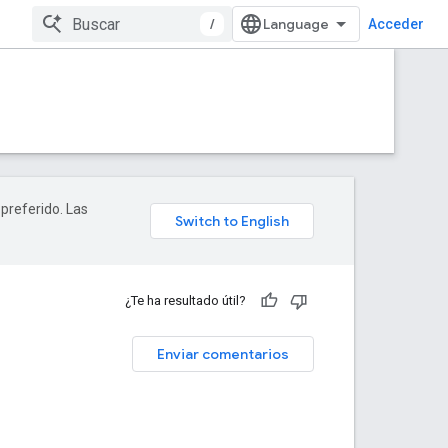
/
Acceder
 preferido. Las
¿Te ha resultado útil?
Enviar comentarios