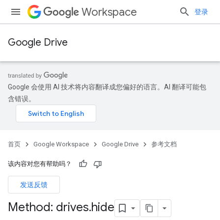
Workspace
登录
Google Drive
Google 会使用 AI 技术将内容翻译成您偏好的语言。AI 翻译可能包
含错误。
首页
Google Workspace
Google Drive
参考文档
该内容对您有帮助吗？
发送反馈
Method: drives
.
hide