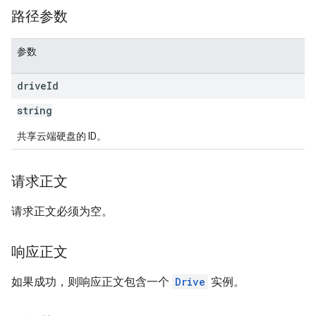
路径参数
参数
drive
Id
string
共享云端硬盘的 ID。
请求正文
请求正文必须为空。
响应正文
如果成功，则响应正文包含一个
Drive
实例。