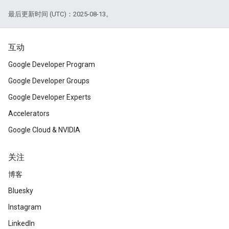
最后更新时间 (UTC)：2025-08-13。
互动
Google Developer Program
Google Developer Groups
Google Developer Experts
Accelerators
Google Cloud & NVIDIA
关注
博客
Bluesky
Instagram
LinkedIn