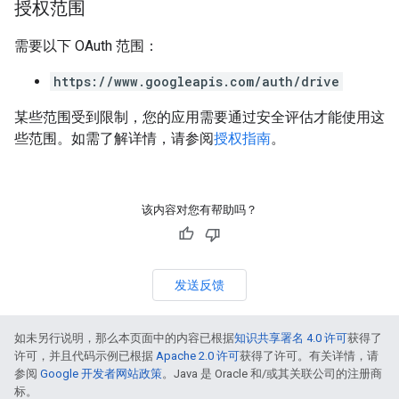
授权范围
需要以下 OAuth 范围：
https://www.googleapis.com/auth/drive
某些范围受到限制，您的应用需要通过安全评估才能使用这
些范围。如需了解详情，请参阅
授权指南
。
该内容对您有帮助吗？
发送反馈
如未另行说明，那么本页面中的内容已根据
知识共享署名 4.0 许可
获得了
许可，并且代码示例已根据
Apache 2.0 许可
获得了许可。有关详情，请
参阅
Google 开发者网站政策
。Java 是 Oracle 和/或其关联公司的注册商
标。