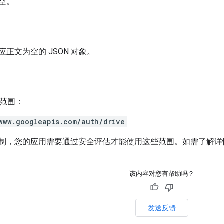
空。
正文为空的 JSON 对象。
h 范围：
www.googleapis.com/auth/drive
制，您的应用需要通过安全评估才能使用这些范围。如需了解详
该内容对您有帮助吗？
发送反馈