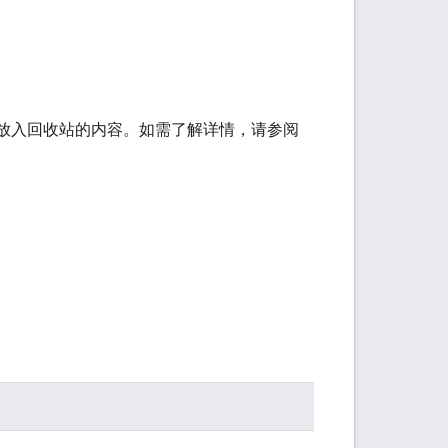
放入回收站的内容。如需了解详情，请参阅