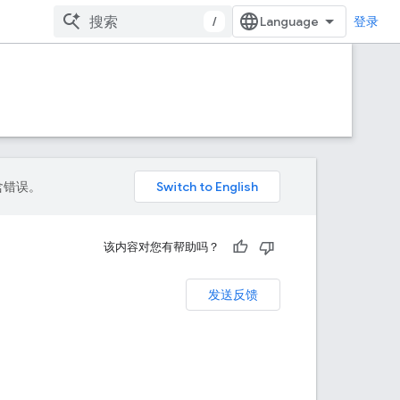
/
登录
包含错误。
该内容对您有帮助吗？
发送反馈