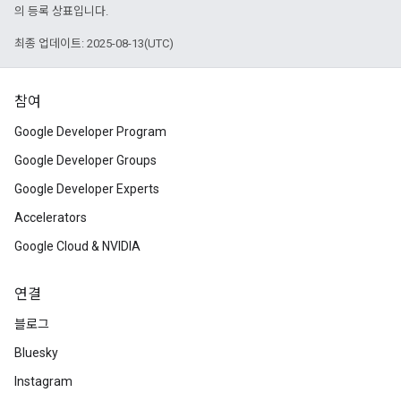
의 등록 상표입니다.
최종 업데이트: 2025-08-13(UTC)
참여
Google Developer Program
Google Developer Groups
Google Developer Experts
Accelerators
Google Cloud & NVIDIA
연결
블로그
Bluesky
Instagram