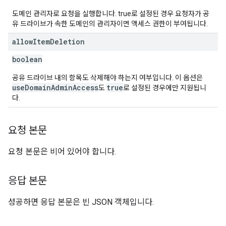
도메인 관리자로 요청을 실행합니다. true로 설정된 경우 요청자가 공
유 드라이브가 속한 도메인의 관리자이면 액세스 권한이 부여됩니다.
allow
Item
Deletion
boolean
공유 드라이브 내의 항목도 삭제해야 하는지 여부입니다. 이 옵션은
useDomainAdminAccess
true
도
로 설정된 경우에만 지원됩니
다.
요청 본문
요청 본문은 비어 있어야 합니다.
응답 본문
성공하면 응답 본문은 빈 JSON 객체입니다.