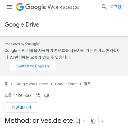
Workspace
로그인
Google Drive
Google은 AI 기술을 사용하여 콘텐츠를 사용자의 기본 언어로 번역합니
다. AI 번역에는 오류가 있을 수 있습니다.
홈
Google Workspace
Google Drive
참조
도움이 되었나요?
의견 보내기
Method: drives
.
delete