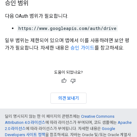
승인 범위
다음 OAuth 범위가 필요합니다.
https://www.googleapis.com/auth/drive
일부 범위는 제한되어 있으며 앱에서 이를 사용하려면 보안 평
가가 필요합니다. 자세한 내용은
승인 가이드
를 참고하세요.
도움이 되었나요?
의견 보내기
달리 명시되지 않는 한 이 페이지의 콘텐츠에는
Creative Commons
Attribution 4.0 라이선스
에 따라 라이선스가 부여되며, 코드 샘플에는
Apache
2.0 라이선스
에 따라 라이선스가 부여됩니다. 자세한 내용은
Google
Developers 사이트 정책
을 참조하세요. 자바는 Oracle 및/또는 Oracle 계열사