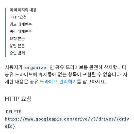
이 페이지의 내용
HTTP 요청
경로 매개변수
쿼리 매개변수
요청 본문
응답 본문
승인 범위
사용자가
organizer
인 공유 드라이브를 완전히 삭제합니다.
공유 드라이브에 휴지통에 없는 항목이 포함될 수 없습니다. 자
세한 내용은
공유 드라이브 관리하기
를 참고하세요.
HTTP 요청
DELETE
https://www.googleapis.com/drive/v3/drives/{driv
eId}