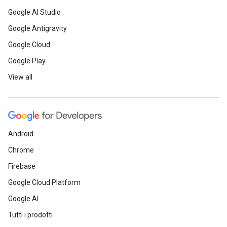
Google AI Studio
Google Antigravity
Google Cloud
Google Play
View all
Android
Chrome
Firebase
Google Cloud Platform
Google AI
Tutti i prodotti