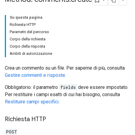
Su questa pagina
Richiesta HTTP
Parametri del percorso
Corpo della richiesta
Corpo della risposta
Ambiti di autorizzazione
Crea un commento su un file. Per saperne di più, consulta
Gestire commenti e risposte
.
Obbligatorio: il parametro
fields
deve essere impostato.
Per restituire i campi esatti di cui hai bisogno, consulta
Restituire campi specifici
.
Richiesta HTTP
POST