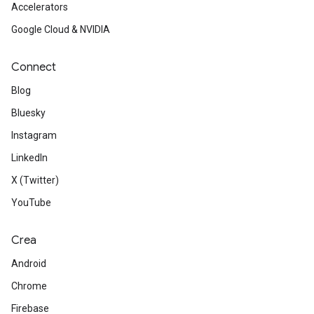
Accelerators
Google Cloud & NVIDIA
Connect
Blog
Bluesky
Instagram
LinkedIn
X (Twitter)
YouTube
Crea
Android
Chrome
Firebase