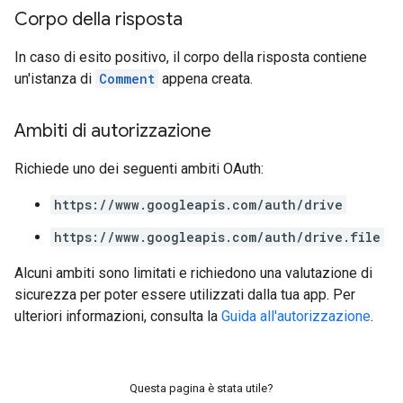
Corpo della risposta
In caso di esito positivo, il corpo della risposta contiene
un'istanza di
Comment
appena creata.
Ambiti di autorizzazione
Richiede uno dei seguenti ambiti OAuth:
https://www.googleapis.com/auth/drive
https://www.googleapis.com/auth/drive.file
Alcuni ambiti sono limitati e richiedono una valutazione di
sicurezza per poter essere utilizzati dalla tua app. Per
ulteriori informazioni, consulta la
Guida all'autorizzazione
.
Questa pagina è stata utile?