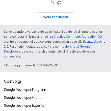
Invia feedback
Salvo quando diversamente specificato, i contenuti di questa pagina
sono concessi in base alla
licenza Creative Commons Attribution 4.0
,
mentre gli esempi di codice sono concessi in base alla
licenza Apache
2.0
. Per ulteriori dettagli, consulta le
norme del sito di Google
Developers
. Java è un marchio registrato di Oracle e/o delle sue
consociate.
Ultimo aggiornamento 2025-07-25 UTC.
Coinvolgi
Google Developer Program
Google Developer Groups
Google Developer Experts