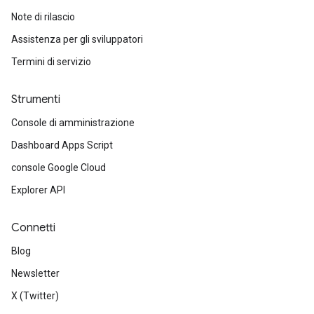
Note di rilascio
Assistenza per gli sviluppatori
Termini di servizio
Strumenti
Console di amministrazione
Dashboard Apps Script
console Google Cloud
Explorer API
Connetti
Blog
Newsletter
X (Twitter)