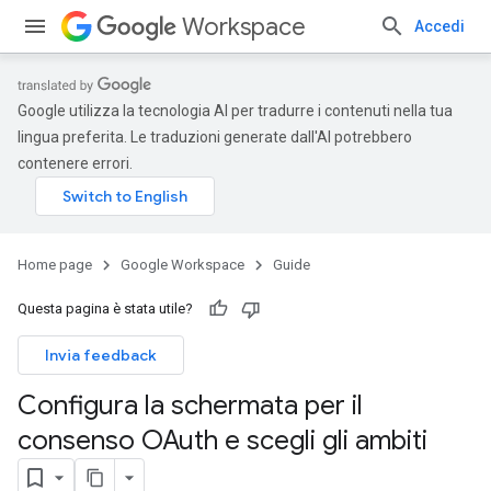
Workspace
Accedi
Google utilizza la tecnologia AI per tradurre i contenuti nella tua
lingua preferita. Le traduzioni generate dall'AI potrebbero
contenere errori.
Home page
Google Workspace
Guide
Questa pagina è stata utile?
Invia feedback
Configura la schermata per il
consenso OAuth e scegli gli ambiti