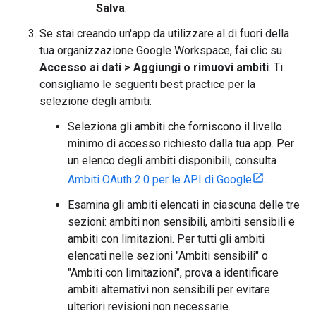
Salva
.
Se stai creando un'app da utilizzare al di fuori della
tua organizzazione Google Workspace, fai clic su
Accesso ai dati
>
Aggiungi o rimuovi ambiti
. Ti
consigliamo le seguenti best practice per la
selezione degli ambiti:
Seleziona gli ambiti che forniscono il livello
minimo di accesso richiesto dalla tua app. Per
un elenco degli ambiti disponibili, consulta
Ambiti OAuth 2.0 per le API di Google
.
Esamina gli ambiti elencati in ciascuna delle tre
sezioni: ambiti non sensibili, ambiti sensibili e
ambiti con limitazioni. Per tutti gli ambiti
elencati nelle sezioni "Ambiti sensibili" o
"Ambiti con limitazioni", prova a identificare
ambiti alternativi non sensibili per evitare
ulteriori revisioni non necessarie.