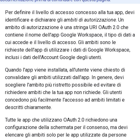
Per definire il livello di accesso concesso alla tua app, devi
identificare e dichiarare gli
ambiti di autorizzazione
. Un
ambito di autorizzazione è una stringa URI OAuth 2.0 che
contiene il nome dell'app Google Workspace, il tipo di dati a
cui accede e il livello di accesso. Gli ambiti sono le
richieste dell'app di utilizzare i dati di Google Workspace,
inclusi i dati dell'Account Google degli utenti.
Quando l'app viene installata, all'utente viene chiesto di
convalidare gli ambiti utilizzati dall'app. In genere, devi
scegliere l'ambito più ristretto possibile ed evitare di
richiedere ambiti che la tua app non richiede. Gli utenti
concedono più facilmente l'accesso ad ambiti limitati e
descritti chiaramente.
Tutte le app che utilizzano OAuth 2.0 richiedono una
configurazione della schermata per il consenso, ma devi
elencare gli ambiti solo per le app utilizzate da persone