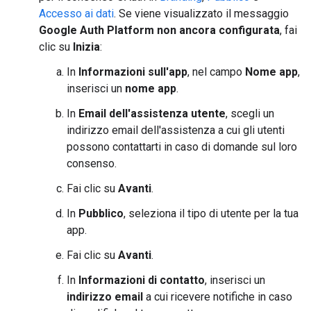
Accesso ai dati
. Se viene visualizzato il messaggio
Google Auth Platform non ancora configurata
, fai
clic su
Inizia
:
In
Informazioni sull'app
, nel campo
Nome app
,
inserisci un
nome app
.
In
Email dell'assistenza utente
, scegli un
indirizzo email dell'assistenza a cui gli utenti
possono contattarti in caso di domande sul loro
consenso.
Fai clic su
Avanti
.
In
Pubblico
, seleziona il tipo di utente per la tua
app.
Fai clic su
Avanti
.
In
Informazioni di contatto
, inserisci un
indirizzo email
a cui ricevere notifiche in caso