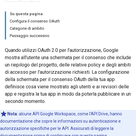
Su questa pagina
Configura il consenso OAuth
Categorie di ambito
Passaggio successivo
Quando utilizzi OAuth 2.0 per l'autorizzazione, Google
mostra all'utente una schermata per il consenso che include
un riepilogo del progetto, delle relative policy e degli ambiti
di accesso per l'autorizzazione richiesti. La configurazione
della schermata per il consenso OAuth della tua app
definisce cosa viene mostrato agli utenti e ai revisori delle
app e registra la tua app in modo da poterla pubblicare in un
secondo momento.
Nota
:
alcune API Google Workspace, come l'API Drive, hanno
documentazione che copre le informazioni su autenticazione e
autorizzazione specifiche per le API. Assicurati di leggere la
documentazione prima di continuare con questa pagina.