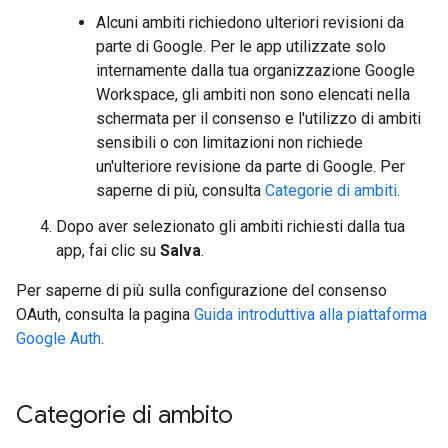
Alcuni ambiti richiedono ulteriori revisioni da
parte di Google. Per le app utilizzate solo
internamente dalla tua organizzazione Google
Workspace, gli ambiti non sono elencati nella
schermata per il consenso e l'utilizzo di ambiti
sensibili o con limitazioni non richiede
un'ulteriore revisione da parte di Google. Per
saperne di più, consulta
Categorie di ambiti
.
Dopo aver selezionato gli ambiti richiesti dalla tua
app, fai clic su
Salva
.
Per saperne di più sulla configurazione del consenso
OAuth, consulta la pagina
Guida introduttiva alla piattaforma
Google Auth
.
Categorie di ambito