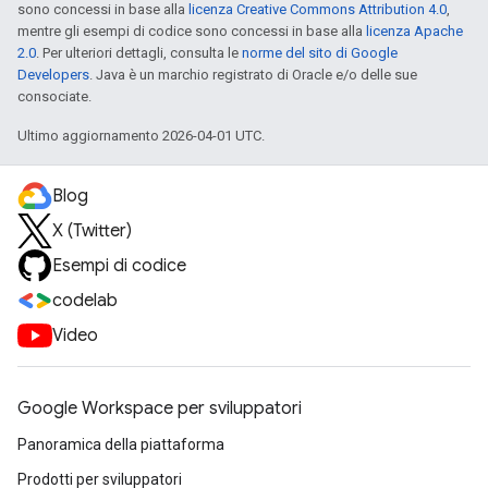
sono concessi in base alla
licenza Creative Commons Attribution 4.0
,
mentre gli esempi di codice sono concessi in base alla
licenza Apache
2.0
. Per ulteriori dettagli, consulta le
norme del sito di Google
Developers
. Java è un marchio registrato di Oracle e/o delle sue
consociate.
Ultimo aggiornamento 2026-04-01 UTC.
Blog
X (Twitter)
Esempi di codice
codelab
Video
Google Workspace per sviluppatori
Panoramica della piattaforma
Prodotti per sviluppatori