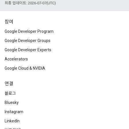
최종 업데이트: 2026-07-07(UTC)
참여
Google Developer Program
Google Developer Groups
Google Developer Experts
Accelerators
Google Cloud & NVIDIA
연결
블로그
Bluesky
Instagram
LinkedIn