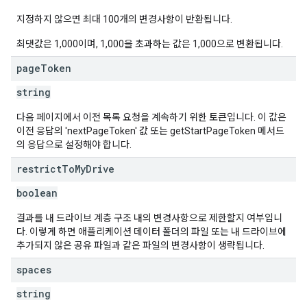
지정하지 않으면 최대 100개의 변경사항이 반환됩니다.
최댓값은 1,000이며, 1,000을 초과하는 값은 1,000으로 변환됩니다.
page
Token
string
다음 페이지에서 이전 목록 요청을 계속하기 위한 토큰입니다. 이 값은
이전 응답의 'nextPageToken' 값 또는 getStartPageToken 메서드
의 응답으로 설정해야 합니다.
restrict
To
My
Drive
boolean
결과를 내 드라이브 계층 구조 내의 변경사항으로 제한할지 여부입니
다. 이렇게 하면 애플리케이션 데이터 폴더의 파일 또는 내 드라이브에
추가되지 않은 공유 파일과 같은 파일의 변경사항이 생략됩니다.
spaces
string