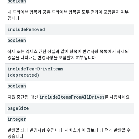
boolean
내 드라이브 항목과 공유 드라이브 항목을 모두 결과에 포함할지 여부
입니다.
include
Removed
boolean
삭제 또는 액세스 권한 상실과 같이 항목이 변경사항 목록에서 삭제되
었음을 나타내는 변경사항을 포함할지 여부입니다.
include
Team
Drive
Items
(deprecated)
boolean
includeItemsFromAllDrives
지원 중단됨: 대신
를 사용하세요.
page
Size
integer
반환할 최대 변경사항 수입니다. 서비스가 이 값보다 더 적게 반환할 수
있습니다.