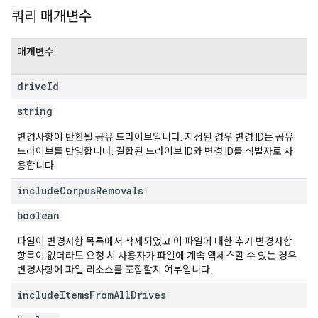
쿼리 매개변수
매개변수
drive
Id
string
변경사항이 반환될 공유 드라이브입니다. 지정된 경우 변경 ID는 공유
드라이브를 반영합니다. 결합된 드라이브 ID와 변경 ID를 식별자로 사
용합니다.
include
Corpus
Removals
boolean
파일이 변경사항 목록에서 삭제되었고 이 파일에 대한 추가 변경사항
항목이 없더라도 요청 시 사용자가 파일에 계속 액세스할 수 있는 경우
변경사항에 파일 리소스를 포함할지 여부입니다.
include
Items
From
All
Drives