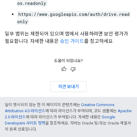
os.readonly
https://www.googleapis.com/auth/drive.read
only
일부 범위는 제한되어 있으며 앱에서 사용하려면 보안 평가가
필요합니다. 자세한 내용은
승인 가이드
를 참고하세요.
도움이 되었나요?
의견 보내기
달리 명시되지 않는 한 이 페이지의 콘텐츠에는
Creative Commons
Attribution 4.0 라이선스
에 따라 라이선스가 부여되며, 코드 샘플에는
Apache
2.0 라이선스
에 따라 라이선스가 부여됩니다. 자세한 내용은
Google
Developers 사이트 정책
을 참조하세요. 자바는 Oracle 및/또는 Oracle 계열사
의 등록 상표입니다.