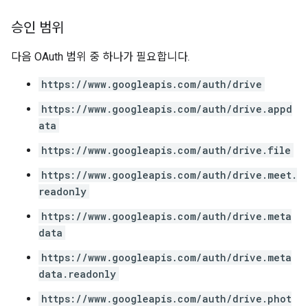
승인 범위
다음 OAuth 범위 중 하나가 필요합니다.
https://www.googleapis.com/auth/drive
https://www.googleapis.com/auth/drive.appd
ata
https://www.googleapis.com/auth/drive.file
https://www.googleapis.com/auth/drive.meet.
readonly
https://www.googleapis.com/auth/drive.meta
data
https://www.googleapis.com/auth/drive.meta
data.readonly
https://www.googleapis.com/auth/drive.phot