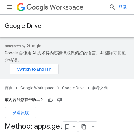
Workspace
登录
Google Drive
Google 会使用 AI 技术将内容翻译成您偏好的语言。AI 翻译可能包
含错误。
首页
Google Workspace
Google Drive
参考文档
该内容对您有帮助吗？
发送反馈
Method: apps
.
get