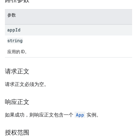
参数
app
Id
string
应用的 ID。
请求正文
请求正文必须为空。
响应正文
如果成功，则响应正文包含一个
App
实例。
授权范围