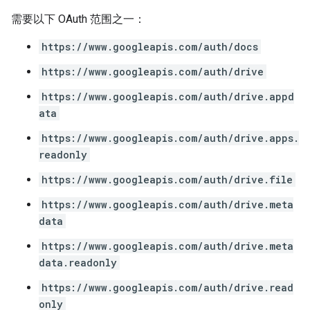
需要以下 OAuth 范围之一：
https://www.googleapis.com/auth/docs
https://www.googleapis.com/auth/drive
https://www.googleapis.com/auth/drive.appd
ata
https://www.googleapis.com/auth/drive.apps.
readonly
https://www.googleapis.com/auth/drive.file
https://www.googleapis.com/auth/drive.meta
data
https://www.googleapis.com/auth/drive.meta
data.readonly
https://www.googleapis.com/auth/drive.read
only