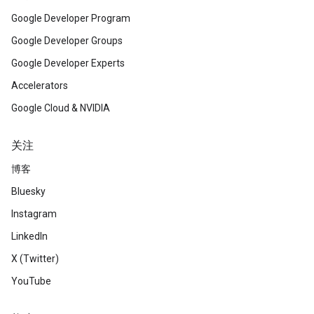
Google Developer Program
Google Developer Groups
Google Developer Experts
Accelerators
Google Cloud & NVIDIA
关注
博客
Bluesky
Instagram
LinkedIn
X (Twitter)
YouTube