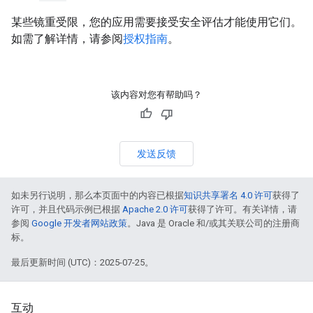
某些镜重受限，您的应用需要接受安全评估才能使用它们。
如需了解详情，请参阅
授权指南
。
该内容对您有帮助吗？
发送反馈
如未另行说明，那么本页面中的内容已根据
知识共享署名 4.0 许可
获得了
许可，并且代码示例已根据
Apache 2.0 许可
获得了许可。有关详情，请
参阅
Google 开发者网站政策
。Java 是 Oracle 和/或其关联公司的注册商
标。
最后更新时间 (UTC)：2025-07-25。
互动