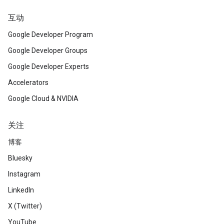
互动
Google Developer Program
Google Developer Groups
Google Developer Experts
Accelerators
Google Cloud & NVIDIA
关注
博客
Bluesky
Instagram
LinkedIn
X (Twitter)
YouTube