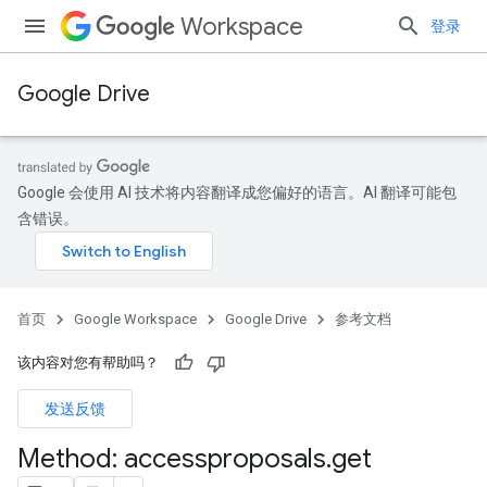
Workspace
登录
Google Drive
Google 会使用 AI 技术将内容翻译成您偏好的语言。AI 翻译可能包
含错误。
首页
Google Workspace
Google Drive
参考文档
该内容对您有帮助吗？
发送反馈
Method: accessproposals
.
get