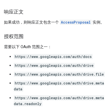
响应正文
如果成功，则响应正文包含一个
AccessProposal
实例。
授权范围
需要以下 OAuth 范围之一：
https://www.googleapis.com/auth/docs
https://www.googleapis.com/auth/drive
https://www.googleapis.com/auth/drive.file
https://www.googleapis.com/auth/drive.meta
data
https://www.googleapis.com/auth/drive.meta
data.readonly