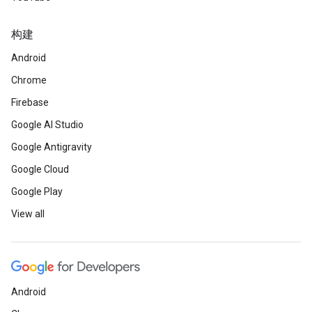
构建
Android
Chrome
Firebase
Google AI Studio
Google Antigravity
Google Cloud
Google Play
View all
Android