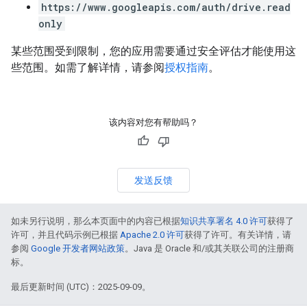
https://www.googleapis.com/auth/drive.read
only
某些范围受到限制，您的应用需要通过安全评估才能使用这
些范围。如需了解详情，请参阅
授权指南
。
该内容对您有帮助吗？
发送反馈
如未另行说明，那么本页面中的内容已根据
知识共享署名 4.0 许可
获得了
许可，并且代码示例已根据
Apache 2.0 许可
获得了许可。有关详情，请
参阅
Google 开发者网站政策
。Java 是 Oracle 和/或其关联公司的注册商
标。
最后更新时间 (UTC)：2025-09-09。