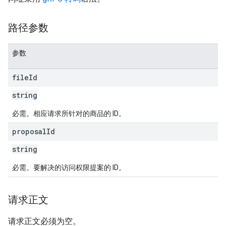
路径参数
参数
file
Id
string
必需。相应请求所针对的商品的 ID。
proposal
Id
string
必需。要解决的访问权限提案的 ID。
请求正文
请求正文必须为空。