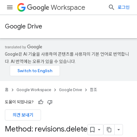
Workspace
로그인
Google Drive
Google은 AI 기술을 사용하여 콘텐츠를 사용자의 기본 언어로 번역합니
다. AI 번역에는 오류가 있을 수 있습니다.
홈
Google Workspace
Google Drive
참조
도움이 되었나요?
의견 보내기
Method: revisions
.
delete