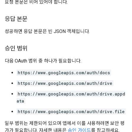
요청 본문은 비어 있어야 합니다.
응답 본문
성공하면 응답 본문은 빈 JSON 객체입니다.
승인 범위
다음 OAuth 범위 중 하나가 필요합니다.
https://www.googleapis.com/auth/docs
https://www.googleapis.com/auth/drive
https://www.googleapis.com/auth/drive.appd
ata
https://www.googleapis.com/auth/drive.file
일부 범위는 제한되어 있으며 앱에서 이를 사용하려면 보안 평
가가 필요합니다. 자세한 내용은
승인 가이드
를 참고하세요.