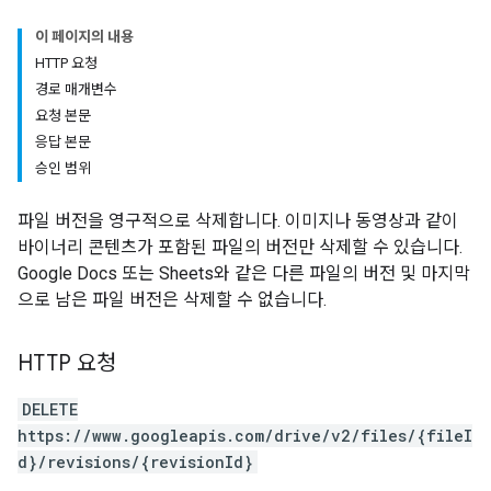
이 페이지의 내용
HTTP 요청
경로 매개변수
요청 본문
응답 본문
승인 범위
파일 버전을 영구적으로 삭제합니다. 이미지나 동영상과 같이
바이너리 콘텐츠가 포함된 파일의 버전만 삭제할 수 있습니다.
Google Docs 또는 Sheets와 같은 다른 파일의 버전 및 마지막
으로 남은 파일 버전은 삭제할 수 없습니다.
HTTP 요청
DELETE
https://www.googleapis.com/drive/v2/files/{fileI
d}/revisions/{revisionId}