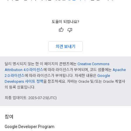
도움이 되었나요?
의견 보내기
달리 명시되지 않는 한 이 페이지의 콘텐츠에는
Creative Commons
Attribution 4.0 라이선스
에 따라 라이선스가 부여되며, 코드 샘플에는
Apache
2.0 라이선스
에 따라 라이선스가 부여됩니다. 자세한 내용은
Google
Developers 사이트 정책
을 참조하세요. 자바는 Oracle 및/또는 Oracle 계열사
의 등록 상표입니다.
최종 업데이트: 2025-07-25(UTC)
참여
Google Developer Program