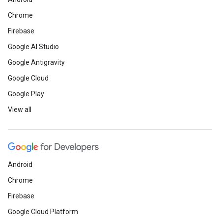
Chrome
Firebase
Google AI Studio
Google Antigravity
Google Cloud
Google Play
View all
Android
Chrome
Firebase
Google Cloud Platform