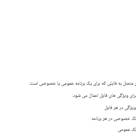
 متصل به فایلی که برای یک برنامه عمومی یا خصوصی است.
ای ویژگی های فایل اعمال می شود: