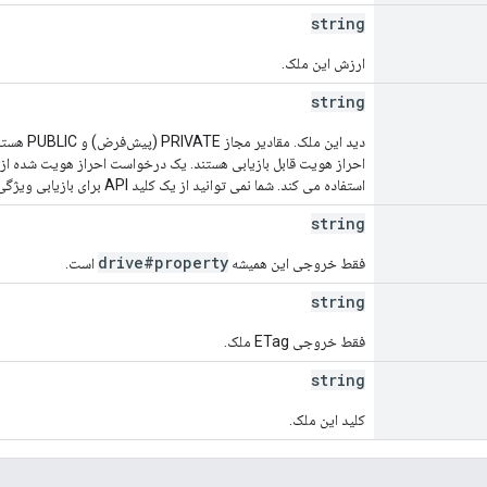
string
ارزش این ملک.
string
دید این م
استفاده می کند. شما نمی توانید از یک کلید API برای بازیابی ویژگی های خصوصی استفاده کنید.
string
drive#property
فقط خروجی این همیشه
است.
string
فقط خروجی ETag ملک.
string
کلید این ملک.