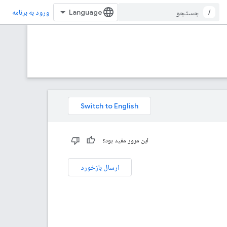
/
ورود به برنامه
این مرور مفید بود؟
ارسال بازخورد