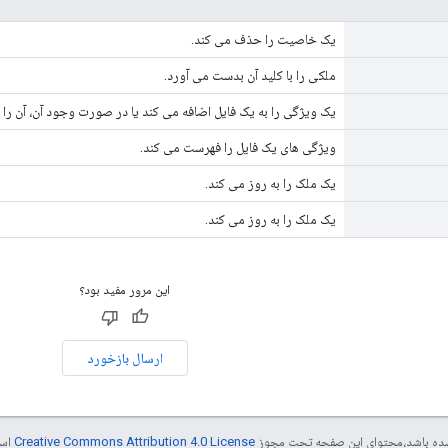
یک خاصیت را حذف می کند.
ملکی را با کلید آن بدست می آورد.
یک ویژگی را به یک فایل اضافه می کند یا در صورت وجود آن، آن را ب
ویژگی های یک فایل را فهرست می کند.
یک ملک را به روز می کند.
یک ملک را به روز می کند.
این مرور مفید بود؟
ارسال بازخورد
ر شده باشد،‌محتوای این صفحه تحت مجوز
Creative Commons Attribution 4.0 License
است