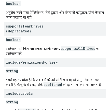
boolean
अनुरोध करने वाला ऐप्लिकेशन, 'मेरी ड्राइव' और शेयर की गई ड्राइव, दोनों के साथ
काम करता है या नहीं.
supports
Team
Drives
(deprecated)
boolean
supportsAllDrives
इस्तेमाल नहीं किया जा सकता: इसके बजाय,
का
इस्तेमाल करें.
include
Permissions
For
View
string
इससे यह तय होता है कि जवाब में कौनसे अतिरिक्त व्यू की अनुमतियां शामिल
published
करनी हैं. वैल्यू के तौर पर, सिर्फ़
को इस्तेमाल किया जा सकता है.
include
Labels
string