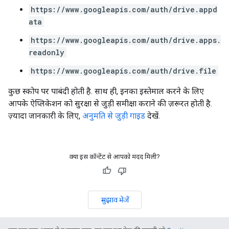
https://www.googleapis.com/auth/drive.appd
ata
https://www.googleapis.com/auth/drive.apps.
readonly
https://www.googleapis.com/auth/drive.file
कुछ स्कोप पर पाबंदी होती है. साथ ही, इनका इस्तेमाल करने के लिए
आपके ऐप्लिकेशन को सुरक्षा से जुड़ी समीक्षा कराने की ज़रूरत होती है.
ज़्यादा जानकारी के लिए,
अनुमति से जुड़ी गाइड
देखें.
क्या इस कॉन्टेंट से आपको मदद मिली?
सुझाव भेजें