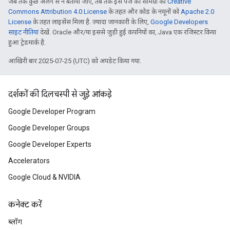
जब तक कुछ अलग से न बताया जाए, तब तक इस पेज की सामग्री को
Creative
Commons Attribution 4.0 License
के तहत और कोड के नमूनों को
Apache 2.0
License
के तहत लाइसेंस मिला है. ज़्यादा जानकारी के लिए,
Google Developers
साइट नीतियां
देखें. Oracle और/या इससे जुड़ी हुई कंपनियों का, Java एक रजिस्टर किया
हुआ ट्रेडमार्क है.
आखिरी बार 2025-07-25 (UTC) को अपडेट किया गया.
दर्शकों की दिलचस्पी से जुड़े आंकड़े
Google Developer Program
Google Developer Groups
Google Developer Experts
Accelerators
Google Cloud & NVIDIA
कनेक्ट करें
ब्लॉग