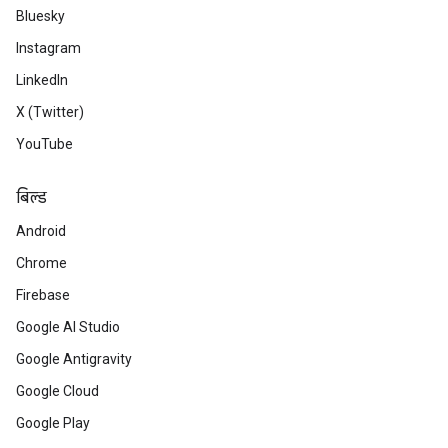
Bluesky
Instagram
LinkedIn
X (Twitter)
YouTube
बिल्ड
Android
Chrome
Firebase
Google AI Studio
Google Antigravity
Google Cloud
Google Play