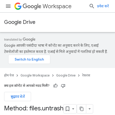
Workspace
प्रवेश करें
Google Drive
Google आपकी पसंदीदा भाषा में कॉन्टेंट का अनुवाद करने के लिए, एआई
टेक्नोलॉजी का इस्तेमाल करता है. एआई से मिले अनुवादों में गलतियां हो सकती हैं.
होम पेज
Google Workspace
Google Drive
रेफ़रंस
क्या इस कॉन्टेंट से आपको मदद मिली?
सुझाव भेजें
Method: files
.
untrash