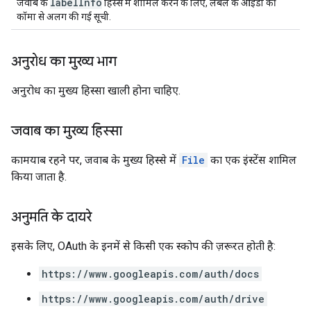
labelInfo
जवाब के
हिस्से में शामिल करने के लिए, लेबल के आईडी की
कॉमा से अलग की गई सूची.
अनुरोध का मुख्य भाग
अनुरोध का मुख्य हिस्सा खाली होना चाहिए.
जवाब का मुख्य हिस्सा
कामयाब रहने पर, जवाब के मुख्य हिस्से में
File
का एक इंस्टेंस शामिल
किया जाता है.
अनुमति के दायरे
इसके लिए, OAuth के इनमें से किसी एक स्कोप की ज़रूरत होती है:
https://www.googleapis.com/auth/docs
https://www.googleapis.com/auth/drive