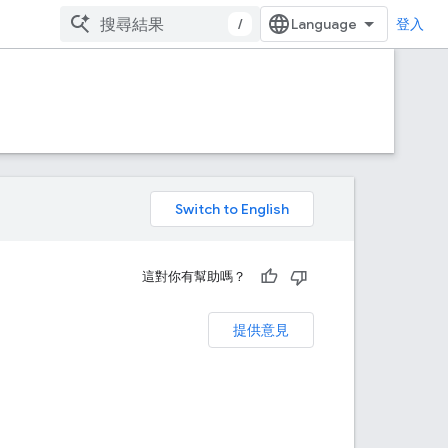
/
登入
。
這對你有幫助嗎？
提供意見