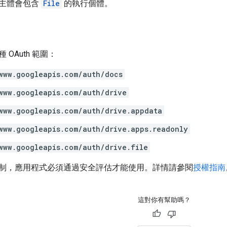
主體會包含
File
的執行個體。
OAuth 範圍：
www.googleapis.com/auth/docs
www.googleapis.com/auth/drive
www.googleapis.com/auth/drive.appdata
www.googleapis.com/auth/drive.apps.readonly
www.googleapis.com/auth/drive.file
制，應用程式必須通過安全評估才能使用。詳情請參閱
授權指南
這對你有幫助嗎？