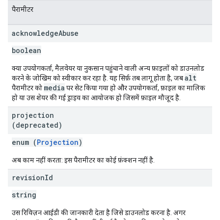
पैरामीटर
acknowledge
Abuse
boolean
क्या उपयोगकर्ता, मैलवेयर या नुकसान पहुंचाने वाली अन्य फ़ाइलों को डाउनलोड
alt
करने के जोखिम को स्वीकार कर रहा है. यह सिर्फ़ तब लागू होता है, जब
media
पैरामीटर को
पर सेट किया गया हो और उपयोगकर्ता, फ़ाइल का मालिक
हो या उस शेयर की गई ड्राइव का आयोजक हो जिसमें फ़ाइल मौजूद है.
projection
(deprecated)
enum (
Projection
)
अब काम नहीं करता: इस पैरामीटर का कोई फ़ंक्शन नहीं है.
revision
Id
string
उस रिविज़न आईडी की जानकारी देता है जिसे डाउनलोड करना है. अगर