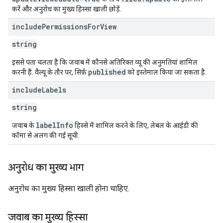
करें और अनुरोध का मुख्य हिस्सा खाली छोड़ें.
include
Permissions
For
View
string
इससे पता चलता है कि जवाब में कौनसे अतिरिक्त व्यू की अनुमतियां शामिल
published
करनी हैं. वैल्यू के तौर पर, सिर्फ़
को इस्तेमाल किया जा सकता है.
include
Labels
string
labelInfo
जवाब के
हिस्से में शामिल करने के लिए, लेबल के आईडी की
कॉमा से अलग की गई सूची.
अनुरोध का मुख्य भाग
अनुरोध का मुख्य हिस्सा खाली होना चाहिए.
जवाब का मुख्य हिस्सा