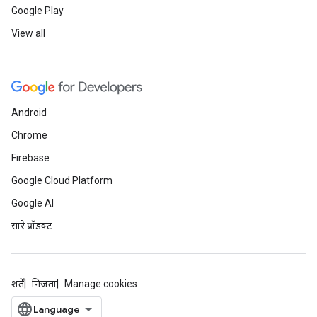
Google Play
View all
Android
Chrome
Firebase
Google Cloud Platform
Google AI
सारे प्रॉडक्ट
शर्तें
निजता
Manage cookies