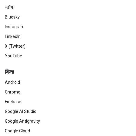
ब्लॉग
Bluesky
Instagram
LinkedIn
X (Twitter)
YouTube
बिल्ड
Android
Chrome
Firebase
Google AI Studio
Google Antigravity
Google Cloud