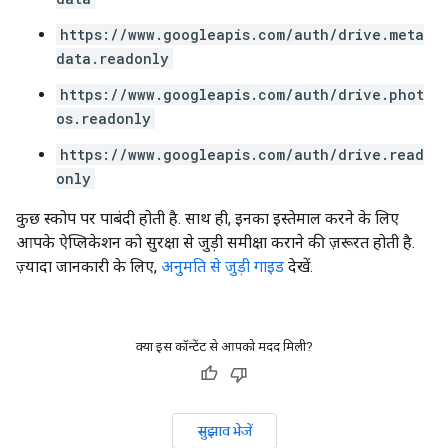
https://www.googleapis.com/auth/drive.meta
data.readonly
https://www.googleapis.com/auth/drive.phot
os.readonly
https://www.googleapis.com/auth/drive.read
only
कुछ स्कोप पर पाबंदी होती है. साथ ही, इनका इस्तेमाल करने के लिए
आपके ऐप्लिकेशन को सुरक्षा से जुड़ी समीक्षा कराने की ज़रूरत होती है.
ज़्यादा जानकारी के लिए,
अनुमति से जुड़ी गाइड
देखें.
क्या इस कॉन्टेंट से आपको मदद मिली?
सुझाव भेजें