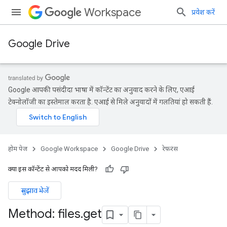
Workspace
प्रवेश करें
Google Drive
Google आपकी पसंदीदा भाषा में कॉन्टेंट का अनुवाद करने के लिए, एआई
टेक्नोलॉजी का इस्तेमाल करता है. एआई से मिले अनुवादों में गलतियां हो सकती हैं.
होम पेज
Google Workspace
Google Drive
रेफ़रंस
क्या इस कॉन्टेंट से आपको मदद मिली?
सुझाव भेजें
Method: files
.
get