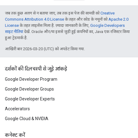
जब तक कुछ अलग से न बताया जाए, तब तक इस पेज की सामग्री को
Creative
Commons Attribution 4.0 License
के तहत और कोड के नमूनों को
Apache 2.0
License
के तहत लाइसेंस मिला है. ज़्यादा जानकारी के लिए,
Google Developers
साइट नीतियां
देखें. Oracle और/या इससे जुड़ी हुई कंपनियों का, Java एक रजिस्टर किया
हुआ ट्रेडमार्क है.
आखिरी बार 2026-03-20 (UTC) को अपडेट किया गया.
दर्शकों की दिलचस्पी से जुड़े आंकड़े
Google Developer Program
Google Developer Groups
Google Developer Experts
Accelerators
Google Cloud & NVIDIA
कनेक्ट करें