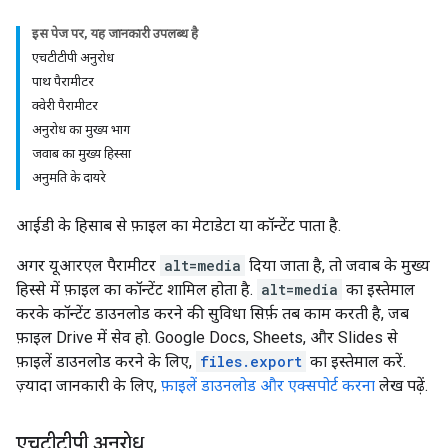
इस पेज पर, यह जानकारी उपलब्ध है
एचटीटीपी अनुरोध
पाथ पैरामीटर
क्वेरी पैरामीटर
अनुरोध का मुख्य भाग
जवाब का मुख्य हिस्सा
अनुमति के दायरे
आईडी के हिसाब से फ़ाइल का मेटाडेटा या कॉन्टेंट पाता है.
अगर यूआरएल पैरामीटर
alt=media
दिया जाता है, तो जवाब के मुख्य
हिस्से में फ़ाइल का कॉन्टेंट शामिल होता है.
alt=media
का इस्तेमाल
करके कॉन्टेंट डाउनलोड करने की सुविधा सिर्फ़ तब काम करती है, जब
फ़ाइल Drive में सेव हो. Google Docs, Sheets, और Slides से
फ़ाइलें डाउनलोड करने के लिए,
files.export
का इस्तेमाल करें.
ज़्यादा जानकारी के लिए,
फ़ाइलें डाउनलोड और एक्सपोर्ट करना
लेख पढ़ें.
एचटीटीपी अनुरोध