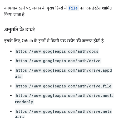
कामयाब रहने पर, जवाब के मुख्य हिस्से में
File
का एक इंस्टेंस शामिल
किया जाता है.
अनुमति के दायरे
इसके लिए, OAuth के इनमें से किसी एक स्कोप की ज़रूरत होती है:
https://www.googleapis.com/auth/docs
https://www.googleapis.com/auth/drive
https://www.googleapis.com/auth/drive.appd
ata
https://www.googleapis.com/auth/drive.file
https://www.googleapis.com/auth/drive.meet.
readonly
https://www.googleapis.com/auth/drive.meta
data