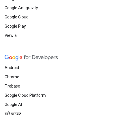
Google Antigravity
Google Cloud
Google Play
View all
Android
Chrome
Firebase
Google Cloud Platform
Google AI
सारे प्रॉडक्ट