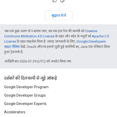
सुझाव भेजें
जब तक कुछ अलग से न बताया जाए, तब तक इस पेज की सामग्री को
Creative
Commons Attribution 4.0 License
के तहत और कोड के नमूनों को
Apache 2.0
License
के तहत लाइसेंस मिला है. ज़्यादा जानकारी के लिए,
Google Developers
साइट नीतियां
देखें. Oracle और/या इससे जुड़ी हुई कंपनियों का, Java एक रजिस्टर किया
हुआ ट्रेडमार्क है.
आखिरी बार 2026-07-29 (UTC) को अपडेट किया गया.
दर्शकों की दिलचस्पी से जुड़े आंकड़े
Google Developer Program
Google Developer Groups
Google Developer Experts
Accelerators