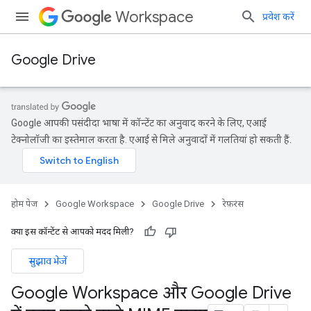
Workspace
प्रवेश करें
Google Drive
Google आपकी पसंदीदा भाषा में कॉन्टेंट का अनुवाद करने के लिए, एआई
टेक्नोलॉजी का इस्तेमाल करता है. एआई से मिले अनुवादों में गलतियां हो सकती हैं.
होम पेज
Google Workspace
Google Drive
रेफ़रंस
क्या इस कॉन्टेंट से आपको मदद मिली?
सुझाव भेजें
Google Workspace और Google Drive