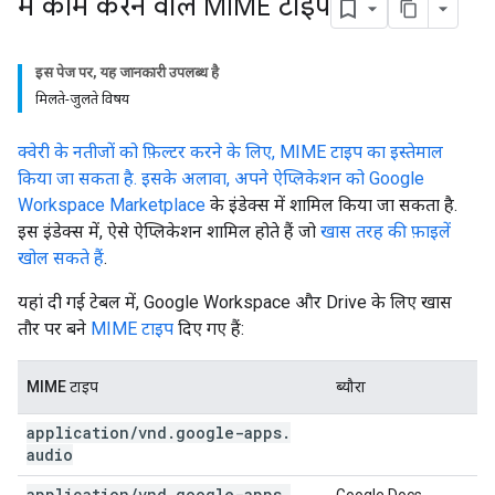
में काम करने वाले MIME टाइप
इस पेज पर, यह जानकारी उपलब्ध है
मिलते-जुलते विषय
क्वेरी के नतीजों को फ़िल्टर करने के लिए, MIME टाइप का इस्तेमाल
किया जा सकता है. इसके अलावा, अपने ऐप्लिकेशन को
Google
Workspace Marketplace
के इंडेक्स में शामिल किया जा सकता है.
इस इंडेक्स में, ऐसे ऐप्लिकेशन शामिल होते हैं जो
खास तरह की फ़ाइलें
खोल सकते हैं
.
यहां दी गई टेबल में, Google Workspace और Drive के लिए खास
तौर पर बने
MIME टाइप
दिए गए हैं:
MIME टाइप
ब्यौरा
application
/
vnd
.
google-apps
.
audio
application
/
vnd
.
google-apps
.