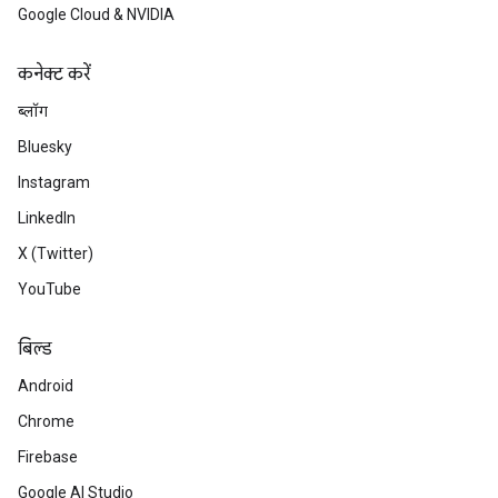
Google Cloud & NVIDIA
कनेक्ट करें
ब्लॉग
Bluesky
Instagram
LinkedIn
X (Twitter)
YouTube
बिल्ड
Android
Chrome
Firebase
Google AI Studio