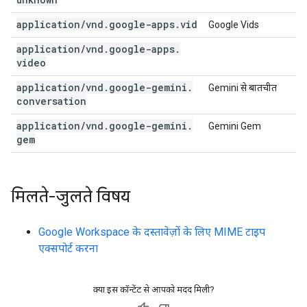
application
/
vnd
.
google-apps
.
vid
Google Vids
application
/
vnd
.
google-apps
.
video
application
/
vnd
.
google-gemini
.
Gemini से बातचीत
conversation
application
/
vnd
.
google-gemini
.
Gemini Gem
gem
मिलते-जुलते विषय
Google Workspace के दस्तावेज़ों के लिए MIME टाइप
एक्सपोर्ट करना
क्या इस कॉन्टेंट से आपको मदद मिली?