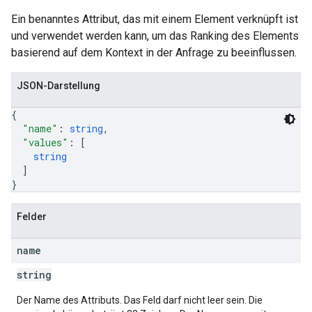
Ein benanntes Attribut, das mit einem Element verknüpft ist
und verwendet werden kann, um das Ranking des Elements
basierend auf dem Kontext in der Anfrage zu beeinflussen.
JSON-Darstellung
{
"name"
: 
string
,
"values"
: 
[
string
]
}
Felder
name
string
Der Name des Attributs. Das Feld darf nicht leer sein. Die