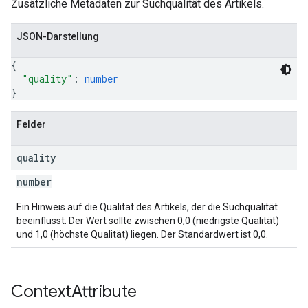
Zusätzliche Metadaten zur Suchqualität des Artikels.
JSON-Darstellung
{
"quality"
: 
number
}
Felder
quality
number
Ein Hinweis auf die Qualität des Artikels, der die Suchqualität
beeinflusst. Der Wert sollte zwischen 0,0 (niedrigste Qualität)
und 1,0 (höchste Qualität) liegen. Der Standardwert ist 0,0.
Context
Attribute