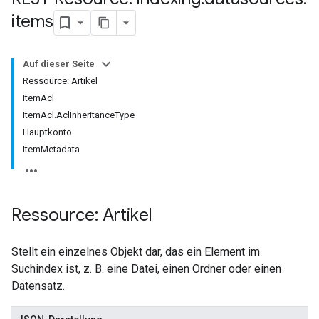
items
Auf dieser Seite
Ressource: Artikel
ItemAcl
ItemAcl.AclInheritanceType
Hauptkonto
ItemMetadata
Ressource: Artikel
Stellt ein einzelnes Objekt dar, das ein Element im
Suchindex ist, z. B. eine Datei, einen Ordner oder einen
Datensatz.