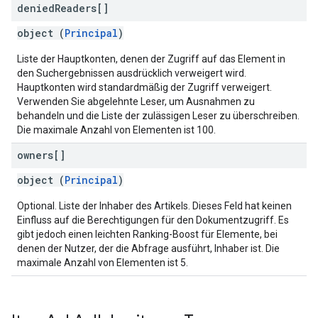
denied
Readers[]
object (
Principal
)
Liste der Hauptkonten, denen der Zugriff auf das Element in
den Suchergebnissen ausdrücklich verweigert wird.
Hauptkonten wird standardmäßig der Zugriff verweigert.
Verwenden Sie abgelehnte Leser, um Ausnahmen zu
behandeln und die Liste der zulässigen Leser zu überschreiben.
Die maximale Anzahl von Elementen ist 100.
owners[]
object (
Principal
)
Optional. Liste der Inhaber des Artikels. Dieses Feld hat keinen
Einfluss auf die Berechtigungen für den Dokumentzugriff. Es
gibt jedoch einen leichten Ranking-Boost für Elemente, bei
denen der Nutzer, der die Abfrage ausführt, Inhaber ist. Die
maximale Anzahl von Elementen ist 5.