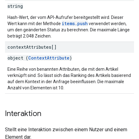
string
Hash-Wert, der vom API-Aufrufer bereitgestellt wird. Dieser
items.push
Wert kann mit der Methode
verwendet werden,
um den geänderten Status zu berechnen. Die maximale Länge
beträgt 2.048 Zeichen.
context
Attributes[]
object (
ContextAttribute
)
Eine Reihe von benannten Attributen, die mit dem Artikel
verknüpft sind. So lässt sich das Ranking des Artikels basierend
auf dem Kontext in der Anfrage beeinflussen. Die maximale
Anzahl von Elementen ist 10.
Interaktion
Stellt eine Interaktion zwischen einem Nutzer und einem
Element dar.