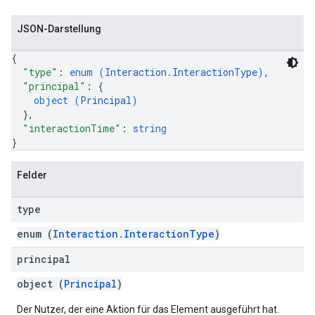
JSON-Darstellung
{
"type"
: 
enum (
Interaction.InteractionType
)
,
"principal"
: 
{
object (
Principal
)
}
,
"interactionTime"
: 
string
}
Felder
type
enum (
Interaction.InteractionType
)
principal
object (
Principal
)
Der Nutzer, der eine Aktion für das Element ausgeführt hat.