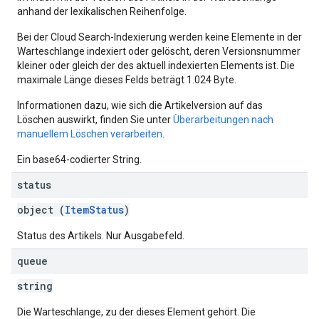
anhand der lexikalischen Reihenfolge.
Bei der Cloud Search-Indexierung werden keine Elemente in der
Warteschlange indexiert oder gelöscht, deren Versionsnummer
kleiner oder gleich der des aktuell indexierten Elements ist. Die
maximale Länge dieses Felds beträgt 1.024 Byte.
Informationen dazu, wie sich die Artikelversion auf das
Löschen auswirkt, finden Sie unter
Überarbeitungen nach
manuellem Löschen verarbeiten
.
Ein base64-codierter String.
status
object (
ItemStatus
)
Status des Artikels. Nur Ausgabefeld.
queue
string
Die Warteschlange, zu der dieses Element gehört. Die