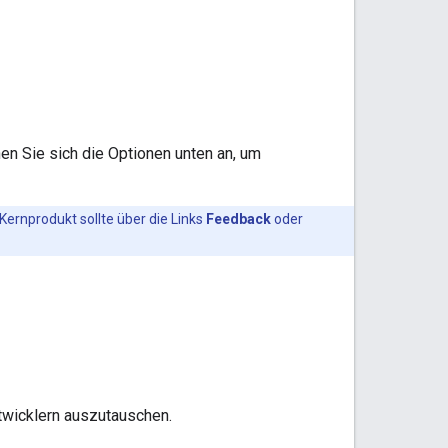
en Sie sich die Optionen unten an, um
rnprodukt sollte über die Links
Feedback
oder
ntwicklern auszutauschen.