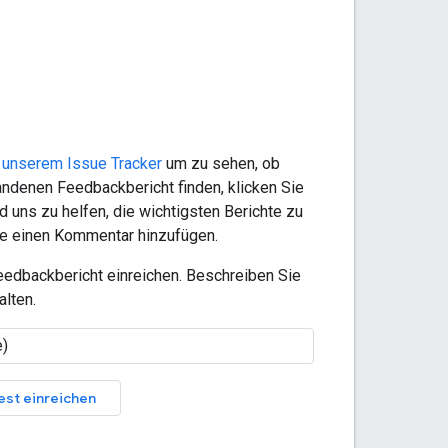
n unserem Issue Tracker
um zu sehen, ob
ndenen Feedbackbericht finden, klicken Sie
uns zu helfen, die wichtigsten Berichte zu
Sie einen Kommentar hinzufügen.
edbackbericht einreichen. Beschreiben Sie
alten.
est einreichen