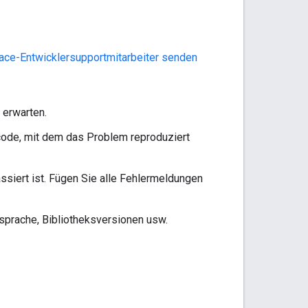
ace-Entwicklersupportmitarbeiter senden
 erwarten.
elcode, mit dem das Problem reproduziert
siert ist. Fügen Sie alle Fehlermeldungen
sprache, Bibliotheksversionen usw.