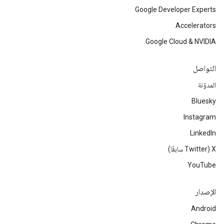
Google Developer Experts
Accelerators
Google Cloud & NVIDIA
التواصل
المدوّنة
Bluesky
c
Instagram
LinkedIn
‫X ‏(Twitter سابقًا)
YouTube
الإصدار
Android