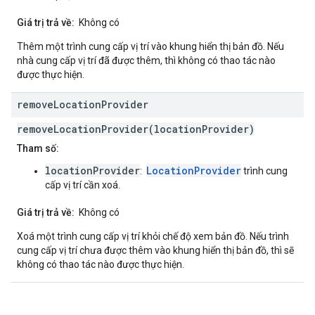
Giá trị trả về:
Không có
Thêm một trình cung cấp vị trí vào khung hiển thị bản đồ. Nếu
nhà cung cấp vị trí đã được thêm, thì không có thao tác nào
được thực hiện.
remove
Location
Provider
removeLocationProvider(locationProvider)
Tham số:
locationProvider
LocationProvider
:
trình cung
cấp vị trí cần xoá.
Giá trị trả về:
Không có
Xoá một trình cung cấp vị trí khỏi chế độ xem bản đồ. Nếu trình
cung cấp vị trí chưa được thêm vào khung hiển thị bản đồ, thì sẽ
không có thao tác nào được thực hiện.