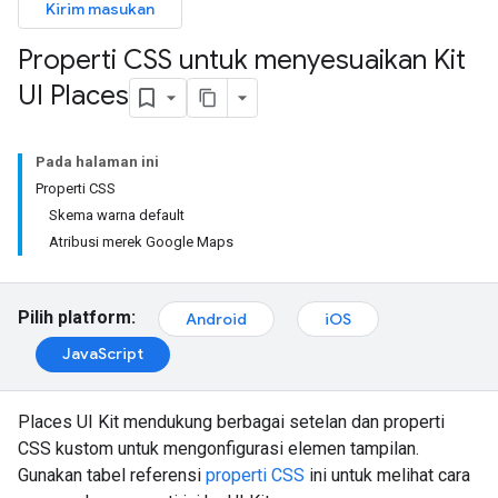
Kirim masukan
Properti CSS untuk menyesuaikan Kit
UI Places
Pada halaman ini
Properti CSS
Skema warna default
Atribusi merek Google Maps
Pilih platform:
Android
iOS
JavaScript
Places UI Kit mendukung berbagai setelan dan properti
CSS kustom untuk mengonfigurasi elemen tampilan.
Gunakan tabel referensi
properti CSS
ini untuk melihat cara