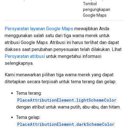
Tombol
pengungkapan
Google Maps
Persyaratan layanan Google Maps
mewajibkan Anda
menggunakan salah satu dari tiga warna merek untuk
atribusi Google Maps. Atribusi ini harus terlihat dan dapat
diakses saat perubahan penyesuaian telah dilakukan. Lihat
Persyaratan atribusi
untuk mengetahui informasi
selengkapnya.
Kami menawarkan pilihan tiga warna merek yang dapat
ditetapkan secara terpisah untuk tema terang dan gelap:
Tema terang:
PlaceAttributionElement.lightSchemeColor
dengan atribut untuk warna putih, abu-abu, dan hitam.
Tema gelap:
PlaceAttributionElement.darkSchemeColor