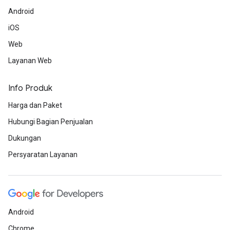
Android
iOS
Web
Layanan Web
Info Produk
Harga dan Paket
Hubungi Bagian Penjualan
Dukungan
Persyaratan Layanan
Android
Chrome