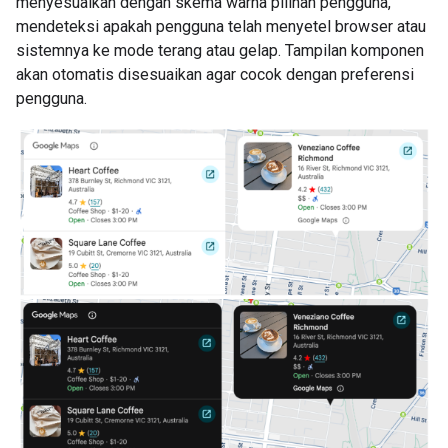
menyesuaikan dengan skema warna pilihan pengguna,
mendeteksi apakah pengguna telah menyetel browser atau
sistemnya ke mode terang atau gelap. Tampilan komponen
akan otomatis disesuaikan agar cocok dengan preferensi
pengguna.