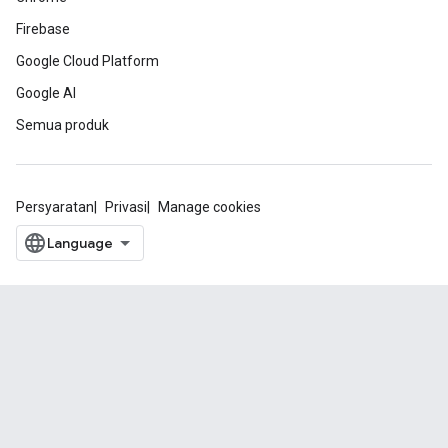
Firebase
Google Cloud Platform
Google AI
Semua produk
Persyaratan
Privasi
Manage cookies