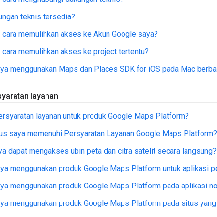
ngan teknis tersedia?
 cara memulihkan akses ke Akun Google saya?
cara memulihkan akses ke project tertentu?
aya menggunakan Maps dan Places SDK for iOS pada Mac berba
yaratan layanan
ersyaratan layanan untuk produk Google Maps Platform?
tus saya memenuhi Persyaratan Layanan Google Maps Platform?
a dapat mengakses ubin peta dan citra satelit secara langsung?
aya menggunakan produk Google Maps Platform untuk aplikasi p
aya menggunakan produk Google Maps Platform pada aplikasi n
ya menggunakan produk Google Maps Platform pada situs yang d