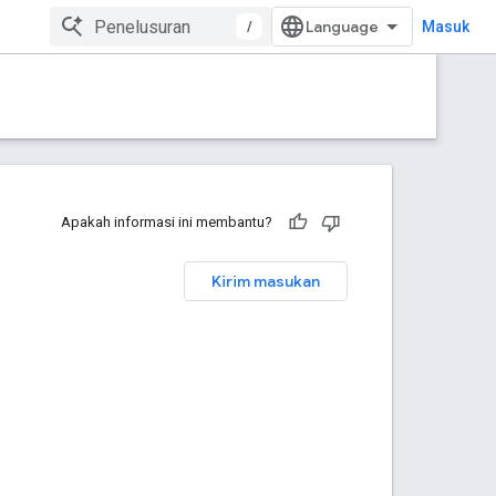
/
Masuk
Apakah informasi ini membantu?
Kirim masukan