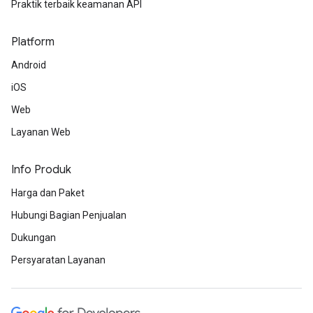
Praktik terbaik keamanan API
Platform
Android
iOS
Web
Layanan Web
Info Produk
Harga dan Paket
Hubungi Bagian Penjualan
Dukungan
Persyaratan Layanan