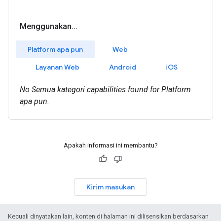
Apakah informasi ini membantu?
Kirim masukan
Kecuali dinyatakan lain, konten di halaman ini dilisensikan berdasarkan