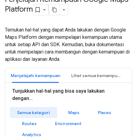
Platform