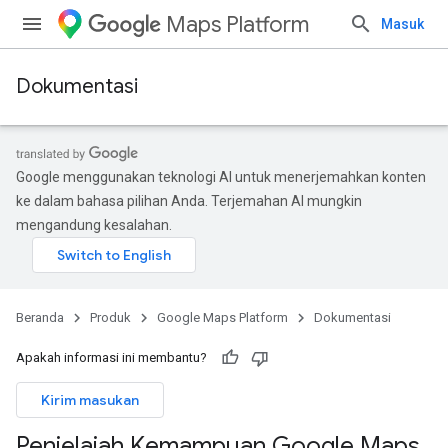
Maps Platform
Masuk
Dokumentasi
Google menggunakan teknologi AI untuk menerjemahkan konten
ke dalam bahasa pilihan Anda. Terjemahan AI mungkin
mengandung kesalahan.
Beranda
Produk
Google Maps Platform
Dokumentasi
Apakah informasi ini membantu?
Kirim masukan
Penjelajah Kemampuan Google Maps