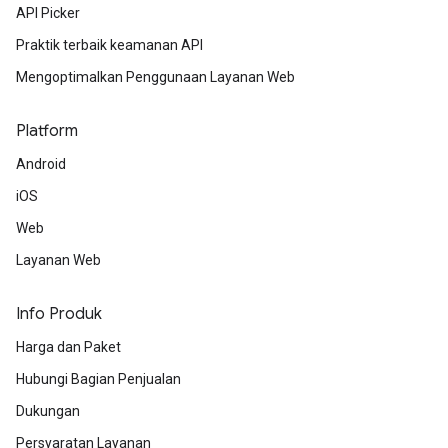
API Picker
Praktik terbaik keamanan API
Mengoptimalkan Penggunaan Layanan Web
Platform
Android
iOS
Web
Layanan Web
Info Produk
Harga dan Paket
Hubungi Bagian Penjualan
Dukungan
Persyaratan Layanan