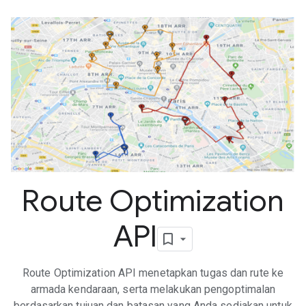
Route Optimization
API
Route Optimization API menetapkan tugas dan rute ke
armada kendaraan, serta melakukan pengoptimalan
berdasarkan tujuan dan batasan yang Anda sediakan untuk