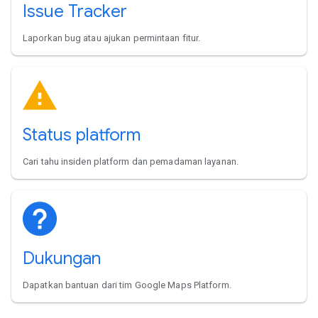
Issue Tracker
Laporkan bug atau ajukan permintaan fitur.
Status platform
Cari tahu insiden platform dan pemadaman layanan.
Dukungan
Dapatkan bantuan dari tim Google Maps Platform.