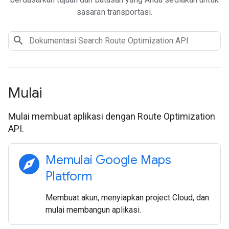
sasaran transportasi.
Mulai
Mulai membuat aplikasi dengan Route Optimization
API.
explore
Memulai Google Maps
Platform
Membuat akun, menyiapkan project Cloud, dan
mulai membangun aplikasi.