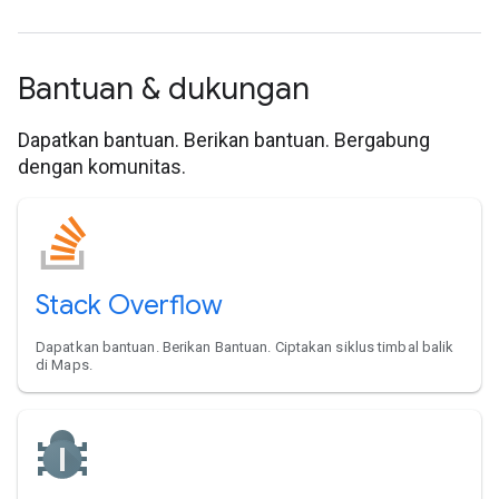
Bantuan & dukungan
Dapatkan bantuan. Berikan bantuan. Bergabung
dengan komunitas.
Stack Overflow
Dapatkan bantuan. Berikan Bantuan. Ciptakan siklus timbal balik
di Maps.