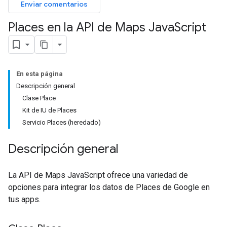
Enviar comentarios
Places en la API de Maps Java
Script
En esta página
Descripción general
Clase Place
Kit de IU de Places
Servicio Places (heredado)
Descripción general
La API de Maps JavaScript ofrece una variedad de
opciones para integrar los datos de Places de Google en
tus apps.