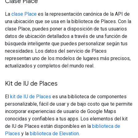
Clase Place
La
clase Place
es la representación canónica de la API de
una ubicación que se usa en la biblioteca de Places. Con la
clase Place, puedes poner a disposición de tus usuarios
datos de ubicación detallados a través de una función de
búsqueda inteligente que puedes personalizar según tus
necesidades. Los datos del servicio de Places
representan uno de los modelos de lugares más precisos,
actualizados y completos del mundo real.
Kit de IU de Places
El
kit de IU de Places
es una biblioteca de componentes
personalizable, fácil de usar y de bajo costo que te permite
incorporar experiencias de usuario de Google Maps
conocidas y confiables a tus apps. Los elementos del kit
de IU de Places están disponibles en la
biblioteca de
Places
y la
biblioteca de Elevation
.