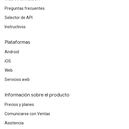
Preguntas frecuentes
Selector de API
Instructivos
Plataformas
Android
iOS
Web
Servicios web
Información sobre el producto
Precios y planes
Comunicarse con Ventas
Asistencia