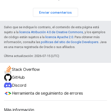
Enviar comentarios
Salvo que se indique lo contrario, el contenido de esta página está
sujeto a la
licencia Atribución 4.0 de Creative Commons
, y los ejemplos
de código están sujetos a la
licencia Apache 2.0
. Para obtener más
información, consulta las
políticas del sitio de Google Developers
. Java
es una marca registrada de Oracle o sus afiliados.
Última actualización: 2026-07-15 (UTC)
Stack Overflow
GitHub
Discord
Herramienta de seguimiento de errores
Más información