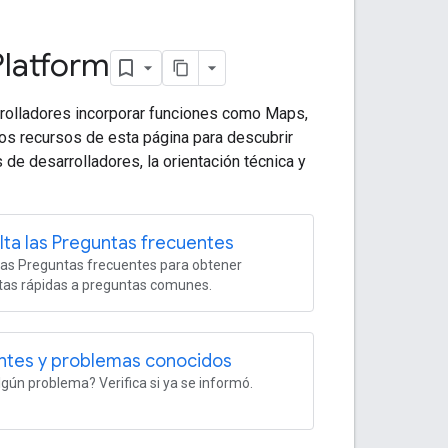
Platform
rolladores incorporar funciones como Maps,
os recursos de esta página para descubrir
de desarrolladores, la orientación técnica y
ta las Preguntas frecuentes
las Preguntas frecuentes para obtener
tas rápidas a preguntas comunes.
ntes y problemas conocidos
gún problema? Verifica si ya se informó.