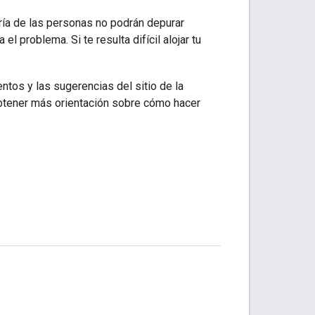
ía de las personas no podrán depurar
l problema. Si te resulta difícil alojar tu
entos y las sugerencias del sitio de la
obtener más orientación sobre cómo hacer