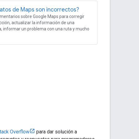
atos de Maps son incorrectos?
mentarios sobre Google Maps para corregir
cción, actualizar la información de una
, informar un problema con una ruta y mucho
tack Overflow
para dar solución a