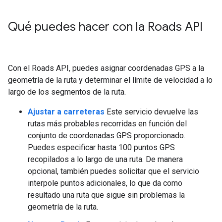
Qué puedes hacer con la
Roads API
Con el
Roads API
, puedes asignar coordenadas GPS a la
geometría de la ruta y determinar el límite de velocidad a lo
largo de los segmentos de la ruta.
Ajustar a carreteras
Este servicio devuelve las
rutas más probables recorridas en función del
conjunto de coordenadas GPS proporcionado.
Puedes especificar hasta 100 puntos GPS
recopilados a lo largo de una ruta. De manera
opcional, también puedes solicitar que el servicio
interpole puntos adicionales, lo que da como
resultado una ruta que sigue sin problemas la
geometría de la ruta.