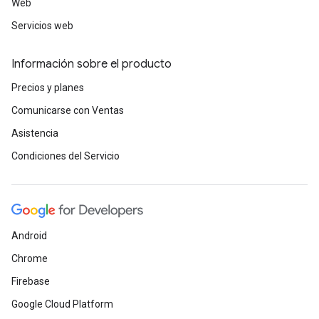
Web
Servicios web
Información sobre el producto
Precios y planes
Comunicarse con Ventas
Asistencia
Condiciones del Servicio
Android
Chrome
Firebase
Google Cloud Platform