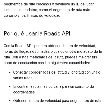
segmentos de ruta cercanos y devuelve un ID de lugar
junto con metadatos, como el segmento de ruta más
cercano y los límites de velocidad.
Por qué usar la
Roads API
Con la
Roads API
, puedes obtener límites de velocidad,
horas de llegada estimadas o cualquier otro metadato de la
ruta. Con estos metadatos de la ruta, puedes mejorar tus
apps de conducción con las siguientes capacidades:
Conectar coordenadas de latitud y longitud con una o
varias rutas
Encontrar la ruta más cercana para un conjunto de
coordenadas
Obtener límites de velocidad para segmentos de ruta