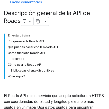
Enviar comentarios
Descripción general de la API de
Roads
En esta página
Por qué usar la Roads API
Qué puedes hacer con la Roads API
Cómo funciona Roads API
Recursos
Cómo usar la Roads API
Bibliotecas cliente disponibles
¿Qué sigue?
El
Roads API
es un servicio que acepta solicitudes HTTPS
con coordenadas de latitud y longitud para uno o más
puntos en un mapa. Usa estos puntos para encontrar