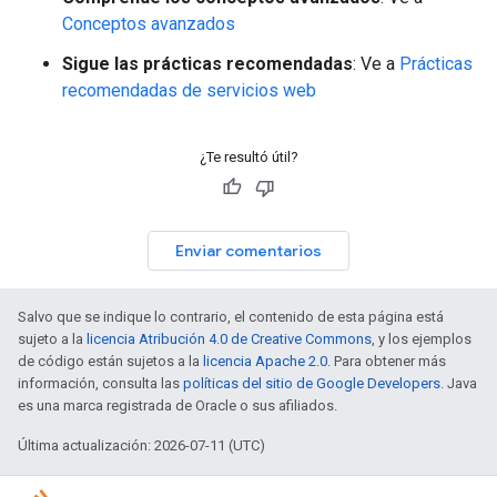
Conceptos avanzados
Sigue las prácticas recomendadas
: Ve a
Prácticas
recomendadas de servicios web
¿Te resultó útil?
Enviar comentarios
Salvo que se indique lo contrario, el contenido de esta página está
sujeto a la
licencia Atribución 4.0 de Creative Commons
, y los ejemplos
de código están sujetos a la
licencia Apache 2.0
. Para obtener más
información, consulta las
políticas del sitio de Google Developers
. Java
es una marca registrada de Oracle o sus afiliados.
Última actualización: 2026-07-11 (UTC)