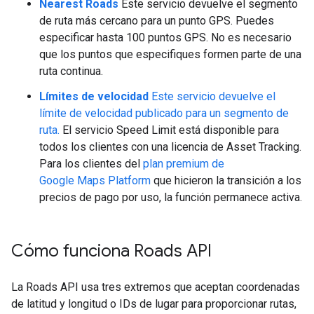
Nearest Roads
Este servicio devuelve el segmento
de ruta más cercano para un punto GPS. Puedes
especificar hasta 100 puntos GPS. No es necesario
que los puntos que especifiques formen parte de una
ruta continua.
Límites de velocidad
Este servicio devuelve el
límite de velocidad publicado para un segmento de
ruta.
El servicio Speed Limit está disponible para
todos los clientes con una licencia de Asset Tracking.
Para los clientes del
plan premium de
Google Maps Platform
que hicieron la transición a los
precios de pago por uso, la función permanece activa.
Cómo funciona
Roads API
La
Roads API
usa tres extremos que aceptan coordenadas
de latitud y longitud o IDs de lugar para proporcionar rutas,