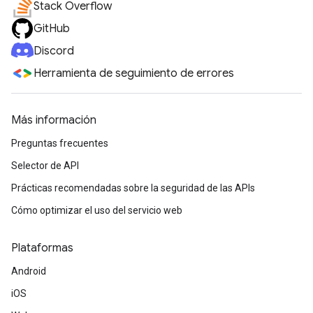
Stack Overflow
GitHub
Discord
Herramienta de seguimiento de errores
Más información
Preguntas frecuentes
Selector de API
Prácticas recomendadas sobre la seguridad de las APIs
Cómo optimizar el uso del servicio web
Plataformas
Android
iOS