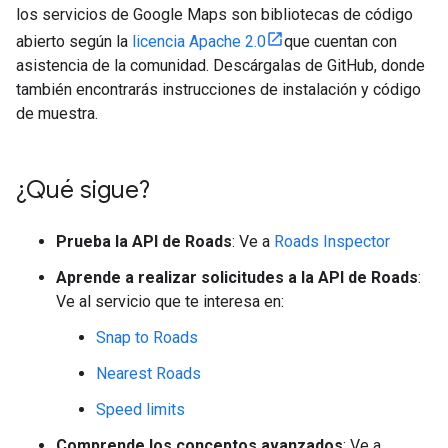
los servicios de Google Maps son bibliotecas de código
abierto según la
licencia Apache 2.0
que cuentan con
asistencia de la comunidad. Descárgalas de GitHub, donde
también encontrarás instrucciones de instalación y código
de muestra.
¿Qué sigue?
Prueba la API de Roads
: Ve a
Roads Inspector
Aprende a realizar solicitudes a la API de Roads
:
Ve al servicio que te interesa en:
Snap to Roads
Nearest Roads
Speed limits
Comprende los conceptos avanzados
: Ve a