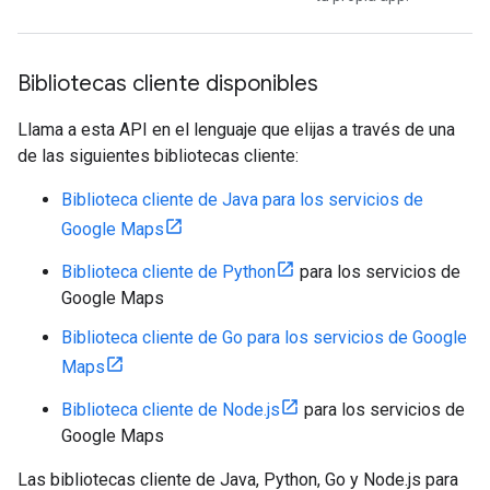
Bibliotecas cliente disponibles
Llama a esta API en el lenguaje que elijas a través de una
de las siguientes bibliotecas cliente:
Biblioteca cliente de Java para los servicios de
Google Maps
Biblioteca cliente de Python
para los servicios de
Google Maps
Biblioteca cliente de Go para los servicios de Google
Maps
Biblioteca cliente de Node.js
para los servicios de
Google Maps
Las bibliotecas cliente de Java, Python, Go y Node.js para