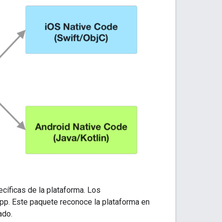
cíficas de la plataforma. Los
app. Este paquete reconoce la plataforma en
ado.