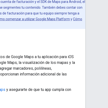
 cuenta de facturación y el SDK de Maps para Android, el
 que segmentes tu contenido. También debes contar con
s de facturación para que tu equipo siempre tenga a
mo comenzar a utilizar Google Maps Platform
y
Cómo
os de Google Maps a tu aplicación para iOS
gle Maps, la visualización de los mapas y la
agregar marcadores, polilíneas,
oporcionan información adicional de las
aps
y asegurarte de que tu app cumpla con