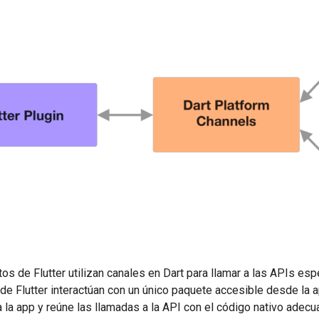
 de Flutter utilizan canales en Dart para llamar a las APIs espe
de Flutter interactúan con un único paquete accesible desde la 
a la app y reúne las llamadas a la API con el código nativo adecu