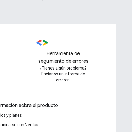
Herramienta de
seguimiento de errores
¿Tienes algún problema?
Envíanos un informe de
errores.
ormación sobre el producto
ios y planes
unicarse con Ventas