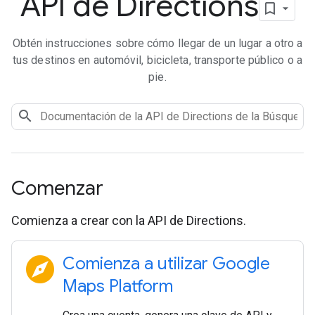
API de Directions
Obtén instrucciones sobre cómo llegar de un lugar a otro a
tus destinos en automóvil, bicicleta, transporte público o a
pie.
Comenzar
Comienza a crear con la API de Directions.
explore
Comienza a utilizar Google
Maps Platform