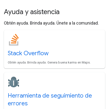
Ayuda y asistencia
Obtén ayuda. Brinda ayuda. Únete a la comunidad.
Stack Overflow
Obtén ayuda. Brinda ayuda. Genera buena karma en Maps.
Herramienta de seguimiento de
errores