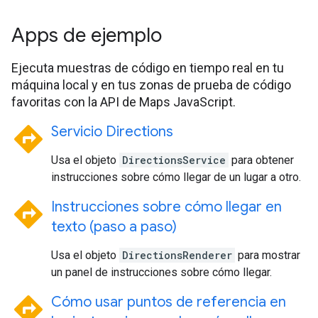
Apps de ejemplo
Ejecuta muestras de código en tiempo real en tu
máquina local y en tus zonas de prueba de código
favoritas con la API de Maps JavaScript.
directions
Servicio Directions
Usa el objeto
DirectionsService
para obtener
instrucciones sobre cómo llegar de un lugar a otro.
directions
Instrucciones sobre cómo llegar en
texto (paso a paso)
Usa el objeto
DirectionsRenderer
para mostrar
un panel de instrucciones sobre cómo llegar.
directions
Cómo usar puntos de referencia en