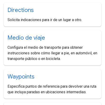
Directions
Solicita indicaciones para ir de un lugar a otro.
Medio de viaje
Configura el medio de transporte para obtener
instrucciones sobre cómo llegar a pie, en automóvil, en
transporte público o en bicicleta.
Waypoints
Especifica puntos de referencia para devolver una ruta
que incluya paradas en ubicaciones intermedias.