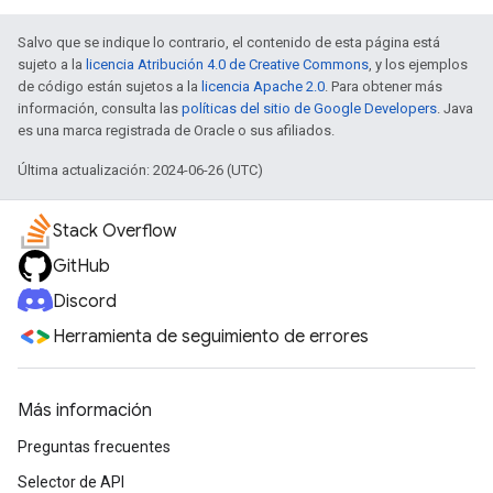
Salvo que se indique lo contrario, el contenido de esta página está
sujeto a la
licencia Atribución 4.0 de Creative Commons
, y los ejemplos
de código están sujetos a la
licencia Apache 2.0
. Para obtener más
información, consulta las
políticas del sitio de Google Developers
. Java
es una marca registrada de Oracle o sus afiliados.
Última actualización: 2024-06-26 (UTC)
Stack Overflow
GitHub
Discord
Herramienta de seguimiento de errores
Más información
Preguntas frecuentes
Selector de API