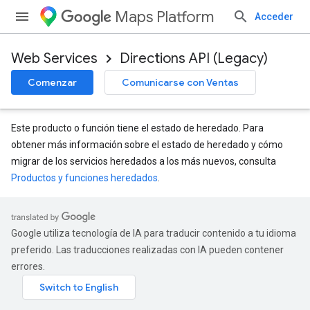
Maps Platform
Acceder
Web Services
Directions API (Legacy)
Comenzar
Comunicarse con Ventas
Este producto o función tiene el estado de heredado. Para
obtener más información sobre el estado de heredado y cómo
migrar de los servicios heredados a los más nuevos, consulta
Productos y funciones heredados
.
Google utiliza tecnología de IA para traducir contenido a tu idioma
preferido. Las traducciones realizadas con IA pueden contener
errores.