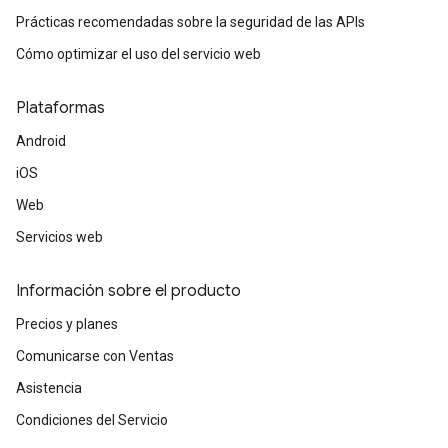
Prácticas recomendadas sobre la seguridad de las APIs
Cómo optimizar el uso del servicio web
Plataformas
Android
iOS
Web
Servicios web
Información sobre el producto
Precios y planes
Comunicarse con Ventas
Asistencia
Condiciones del Servicio