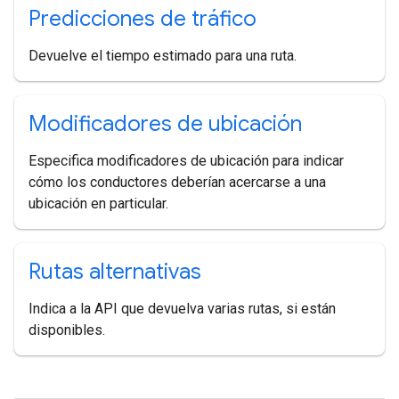
Predicciones de tráfico
Devuelve el tiempo estimado para una ruta.
Modificadores de ubicación
Especifica modificadores de ubicación para indicar
cómo los conductores deberían acercarse a una
ubicación en particular.
Rutas alternativas
Indica a la API que devuelva varias rutas, si están
disponibles.