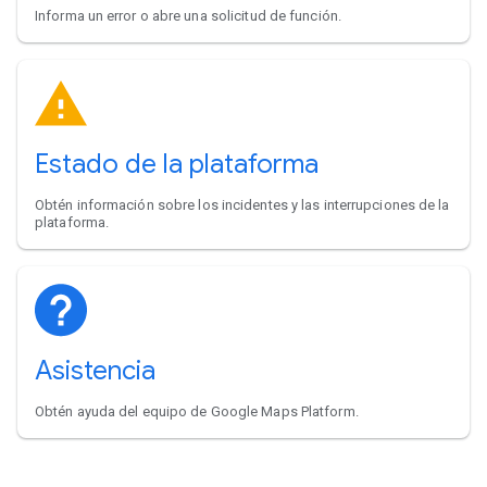
Informa un error o abre una solicitud de función.
Estado de la plataforma
Obtén información sobre los incidentes y las interrupciones de la
plataforma.
Asistencia
Obtén ayuda del equipo de Google Maps Platform.