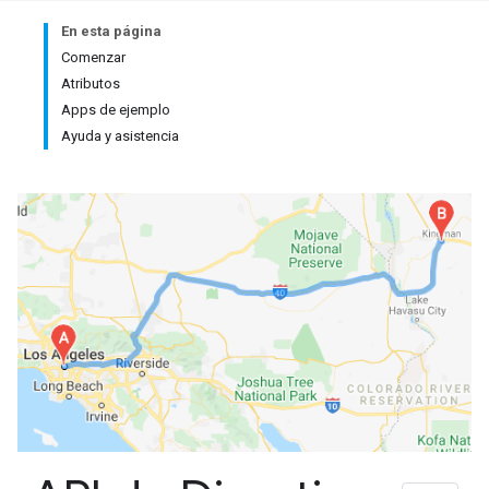
En esta página
Comenzar
Atributos
Apps de ejemplo
Ayuda y asistencia