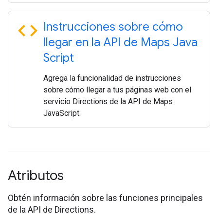
code
Instrucciones sobre cómo
llegar en la API de Maps Java
Script
Agrega la funcionalidad de instrucciones
sobre cómo llegar a tus páginas web con el
servicio Directions de la API de Maps
JavaScript.
Atributos
Obtén información sobre las funciones principales
de la API de Directions.