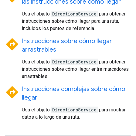
las instrucciones sobre cómo llegar
Usa el objeto
DirectionsService
para obtener
instrucciones sobre cómo llegar para una ruta,
incluidos los puntos de referencia.
directions
Instrucciones sobre cómo llegar
arrastrables
Usa el objeto
DirectionsService
para obtener
instrucciones sobre cómo llegar entre marcadores
arrastrables.
directions
Instrucciones complejas sobre cómo
llegar
Usa el objeto
DirectionsService
para mostrar
datos a lo largo de una ruta.