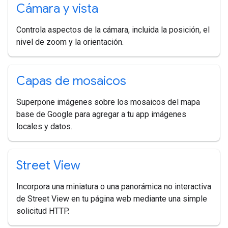
Cámara y vista
Controla aspectos de la cámara, incluida la posición, el
nivel de zoom y la orientación.
Capas de mosaicos
Superpone imágenes sobre los mosaicos del mapa
base de Google para agregar a tu app imágenes
locales y datos.
Street View
Incorpora una miniatura o una panorámica no interactiva
de Street View en tu página web mediante una simple
solicitud HTTP.