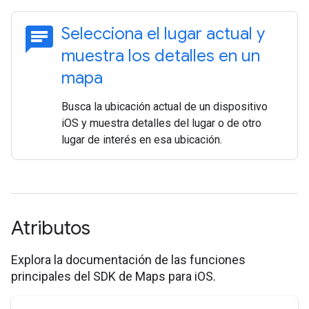
chat
Selecciona el lugar actual y
muestra los detalles en un
mapa
Busca la ubicación actual de un dispositivo
iOS y muestra detalles del lugar o de otro
lugar de interés en esa ubicación.
Atributos
Explora la documentación de las funciones
principales del SDK de Maps para iOS.