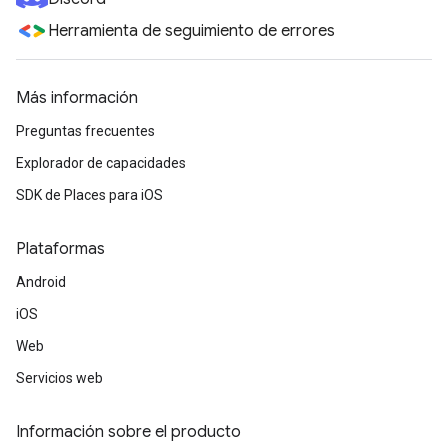
Herramienta de seguimiento de errores
Más información
Preguntas frecuentes
Explorador de capacidades
SDK de Places para iOS
Plataformas
Android
iOS
Web
Servicios web
Información sobre el producto