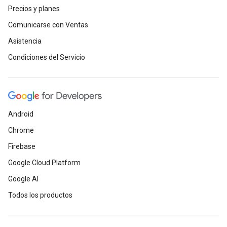
Precios y planes
Comunicarse con Ventas
Asistencia
Condiciones del Servicio
Android
Chrome
Firebase
Google Cloud Platform
Google AI
Todos los productos