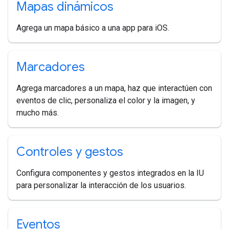
Mapas dinámicos
Agrega un mapa básico a una app para iOS.
Marcadores
Agrega marcadores a un mapa, haz que interactúen con
eventos de clic, personaliza el color y la imagen, y
mucho más.
Controles y gestos
Configura componentes y gestos integrados en la IU
para personalizar la interacción de los usuarios.
Eventos