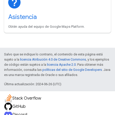
Asistencia
Obtén ayuda del equipo de Google Maps Platform.
Salvo que se indique lo contrario, el contenido de esta página está
sujeto a la
licencia Atribución 4.0 de Creative Commons
, y los ejemplos
de código están sujetos a la
licencia Apache 2.0
. Para obtener más
información, consulta las
políticas del sitio de Google Developers
. Java
es una marca registrada de Oracle o sus afiliados.
Última actualización: 2024-06-26 (UTC)
Stack Overflow
GitHub
Discord