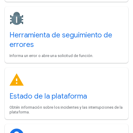
Herramienta de seguimiento de
errores
Informa un error o abre una solicitud de función.
Estado de la plataforma
Obtén información sobre los incidentes y las interrupciones de la
plataforma.