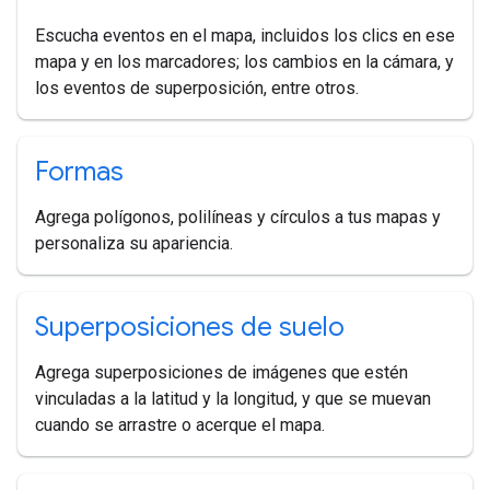
Escucha eventos en el mapa, incluidos los clics en ese
mapa y en los marcadores; los cambios en la cámara, y
los eventos de superposición, entre otros.
Formas
Agrega polígonos, polilíneas y círculos a tus mapas y
personaliza su apariencia.
Superposiciones de suelo
Agrega superposiciones de imágenes que estén
vinculadas a la latitud y la longitud, y que se muevan
cuando se arrastre o acerque el mapa.