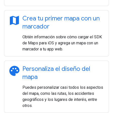
map
Crea tu primer mapa con un
marcador
Obtén información sobre cómo cargar el SDK
de Maps para iOS y agrega un mapa con un
marcador a tu app web.
palette
Personaliza el diseño del
mapa
Puedes personalizar casi todos los aspectos
del mapa, como las rutas, los accidentes
geográficos y los lugares de interés, entre
otros.