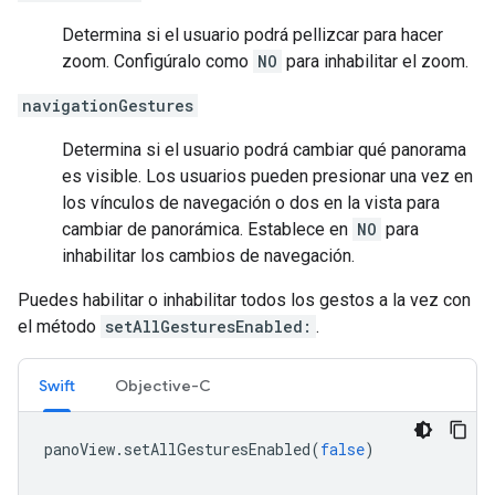
Determina si el usuario podrá pellizcar para hacer
zoom. Configúralo como
NO
para inhabilitar el zoom.
navigationGestures
Determina si el usuario podrá cambiar qué panorama
es visible. Los usuarios pueden presionar una vez en
los vínculos de navegación o dos en la vista para
cambiar de panorámica. Establece en
NO
para
inhabilitar los cambios de navegación.
Puedes habilitar o inhabilitar todos los gestos a la vez con
el método
setAllGesturesEnabled:
.
Swift
Objective-C
panoView
.
setAllGesturesEnabled
(
false
)