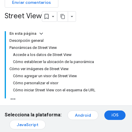
Enviar comentarios
Street View
En esta página
Descripción general
Panorámicas de Street View
Accede a los datos de Street View
Cómo establecer la ubicación de la panorámica
Cómo ver imágenes de Street View
Cómo agregar un visor de Street View
Cómo personalizar el visor
Cómo iniciar Street View con el esquema de URL
Selecciona la plataforma:
iOS
Android
JavaScript