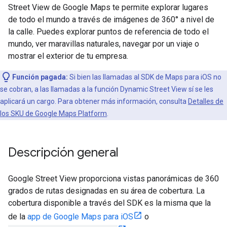
Street View de Google Maps te permite explorar lugares
de todo el mundo a través de imágenes de 360° a nivel de
la calle. Puedes explorar puntos de referencia de todo el
mundo, ver maravillas naturales, navegar por un viaje o
mostrar el exterior de tu empresa.
Función pagada:
Si bien las llamadas al SDK de Maps para iOS no
se cobran, a las llamadas a la función Dynamic Street View sí se les
aplicará un cargo. Para obtener más información, consulta
Detalles de
los SKU de Google Maps Platform
.
Descripción general
Google Street View proporciona vistas panorámicas de 360
grados de rutas designadas en su área de cobertura. La
cobertura disponible a través del SDK es la misma que la
de la
app de Google Maps para iOS
o