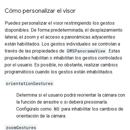
Cómo personalizar el visor
Puedes personalizar el visor restringiendo los gestos
disponibles. De forma predeterminada, el desplazamiento
lateral, el zoom y el acceso a panorámicas adyacentes
están habilitados. Los gestos individuales se controlan a
través de las propiedades de
GMSPanoramaView
. Estas
propiedades habilitan o inhabilitan los gestos controlados
por el usuario. Es posible, no obstante, realizar cambios
programáticos cuando los gestos están inhabilitados.
orientationGestures
Determina si el usuario podrá reorientar la cámara con
la función de arrastre o si deberá presionarla.
Configúralo como
NO
para inhabilitar los cambios de
orientación de la cámara.
zoomGestures