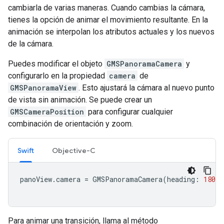
cambiarla de varias maneras. Cuando cambias la cámara,
tienes la opción de animar el movimiento resultante. En la
animación se interpolan los atributos actuales y los nuevos
de la cámara.
Puedes modificar el objeto
GMSPanoramaCamera
y
configurarlo en la propiedad
camera
de
GMSPanoramaView
. Esto ajustará la cámara al nuevo punto
de vista sin animación. Se puede crear un
GMSCameraPosition
para configurar cualquier
combinación de orientación y zoom.
Swift
Objective-C
panoView
.
camera
=
GMSPanoramaCamera
(
heading
:
180
,
Para animar una transición, llama al método