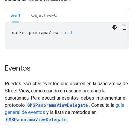
Swift
Objective-C
marker
.
panoramaView
=
nil
Eventos
Puedes escuchar eventos que ocurren en la panorámica de
Street View, como cuando un usuario presiona la
panorámica. Para escuchar eventos, debes implementar el
protocolo
GMSPanoramaViewDelegate
. Consulta la
guía
general de eventos
y la lista de métodos en
GMSPanoramaViewDelegate
.