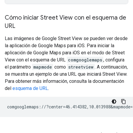
Cómo iniciar Street View con el esquema de
URL
Las imágenes de Google Street View se pueden ver desde
la aplicación de Google Maps para iOS. Para iniciar la
aplicación de Google Maps para iOS en el modo de Street
View con el esquema de URL
comgooglemaps
, configura
el parámetro
mapmode
como
streetview
. A continuación,
se muestra un ejemplo de una URL que iniciará Street View.
Para obtener más información, consulta la documentación
del
esquema de URL
.