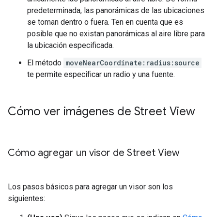
predeterminada, las panorámicas de las ubicaciones
se toman dentro o fuera. Ten en cuenta que es
posible que no existan panorámicas al aire libre para
la ubicación especificada.
El método
moveNearCoordinate:radius:source
te permite especificar un radio y una fuente.
Cómo ver imágenes de Street View
Cómo agregar un visor de Street View
Los pasos básicos para agregar un visor son los
siguientes: