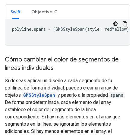
Swift
Objective-C
polyline
.
spans
=
[
GMSStyleSpan
(
style
:
redYellow
)]
Cómo cambiar el color de segmentos de
líneas individuales
Si deseas aplicar un diseño a cada segmento de tu
polilínea de forma individual, puedes crear un array de
objetos
GMSStyleSpan
y pasarlo a la propiedad
spans
.
De forma predeterminada, cada elemento del array
establece el color del segmento de la línea
correspondiente. Si hay más elementos en el array que
segmentos en la línea, se ignorarán los elementos
adicionales. Si hay menos elementos en el array, el