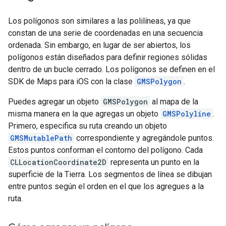
Los polígonos son similares a las polilíneas, ya que
constan de una serie de coordenadas en una secuencia
ordenada. Sin embargo, en lugar de ser abiertos, los
polígonos están diseñados para definir regiones sólidas
dentro de un bucle cerrado. Los polígonos se definen en el
SDK de Maps para iOS con la clase
GMSPolygon
.
Puedes agregar un objeto
GMSPolygon
al mapa de la
misma manera en la que agregas un objeto
GMSPolyline
.
Primero, especifica su ruta creando un objeto
GMSMutablePath
correspondiente y agregándole puntos.
Estos puntos conforman el contorno del polígono. Cada
CLLocationCoordinate2D
representa un punto en la
superficie de la Tierra. Los segmentos de línea se dibujan
entre puntos según el orden en el que los agregues a la
ruta.