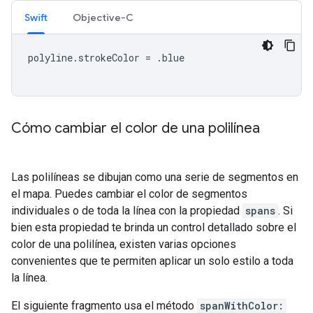
Swift
Objective-C
polyline
.
strokeColor
=
.
blue
Cómo cambiar el color de una polilínea
Las polilíneas se dibujan como una serie de segmentos en
el mapa. Puedes cambiar el color de segmentos
individuales o de toda la línea con la propiedad
spans
. Si
bien esta propiedad te brinda un control detallado sobre el
color de una polilínea, existen varias opciones
convenientes que te permiten aplicar un solo estilo a toda
la línea.
El siguiente fragmento usa el método
spanWithColor: