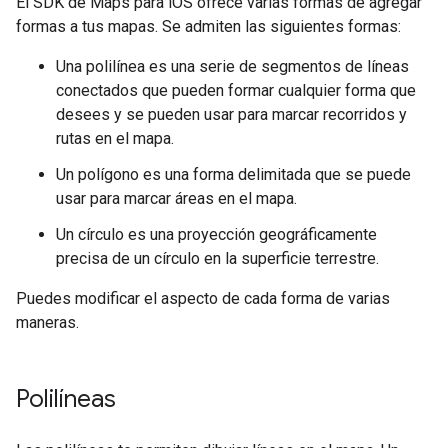
El SDK de Maps para iOS ofrece varias formas de agregar
formas a tus mapas. Se admiten las siguientes formas:
Una polilínea es una serie de segmentos de líneas
conectados que pueden formar cualquier forma que
desees y se pueden usar para marcar recorridos y
rutas en el mapa.
Un polígono es una forma delimitada que se puede
usar para marcar áreas en el mapa.
Un círculo es una proyección geográficamente
precisa de un círculo en la superficie terrestre.
Puedes modificar el aspecto de cada forma de varias
maneras.
Polilíneas