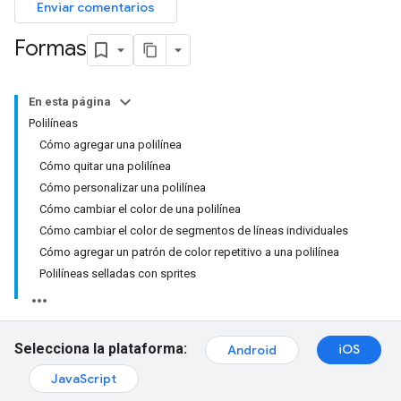
Enviar comentarios
Formas
En esta página
Polilíneas
Cómo agregar una polilínea
Cómo quitar una polilínea
Cómo personalizar una polilínea
Cómo cambiar el color de una polilínea
Cómo cambiar el color de segmentos de líneas individuales
Cómo agregar un patrón de color repetitivo a una polilínea
Polilíneas selladas con sprites
Selecciona la plataforma:
iOS
Android
JavaScript