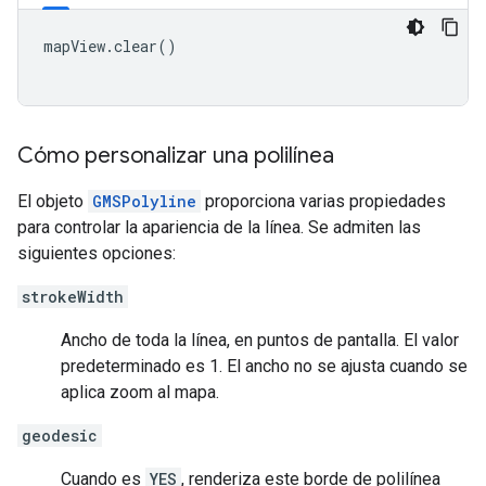
mapView
.
clear
()
Cómo personalizar una polilínea
El objeto
GMSPolyline
proporciona varias propiedades
para controlar la apariencia de la línea. Se admiten las
siguientes opciones:
strokeWidth
Ancho de toda la línea, en puntos de pantalla. El valor
predeterminado es 1. El ancho no se ajusta cuando se
aplica zoom al mapa.
geodesic
Cuando es
YES
, renderiza este borde de polilínea