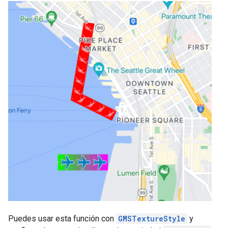
Puedes usar esta función con
GMSTextureStyle
y