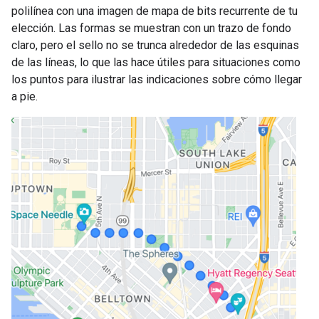
polilínea con una imagen de mapa de bits recurrente de tu
elección. Las formas se muestran con un trazo de fondo
claro, pero el sello no se trunca alrededor de las esquinas
de las líneas, lo que las hace útiles para situaciones como
los puntos para ilustrar las indicaciones sobre cómo llegar
a pie.