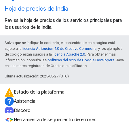
Hoja de precios de India
Revisa la hoja de precios de los servicios principales para
los usuarios de la India.
Salvo que se indique lo contrario, el contenido de esta página está
sujeto a la
licencia Atribución 4.0 de Creative Commons
, y los ejemplos
de código están sujetos a la
licencia Apache 2.0
. Para obtener más
información, consulta las
políticas del sitio de Google Developers
. Java
es una marca registrada de Oracle o sus afiliados.
Última actualización: 2025-08-27 (UTC)
Estado de la plataforma
Asistencia
Discord
Herramienta de seguimiento de errores