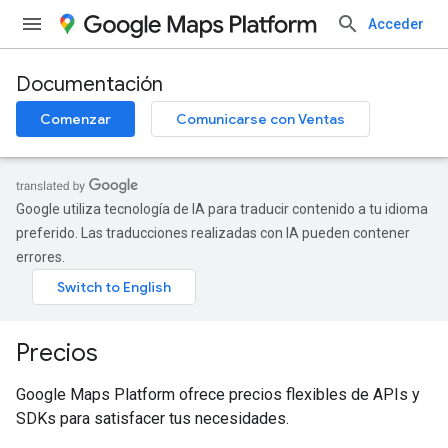
Acceder
Documentación
Comenzar
Comunicarse con Ventas
Google utiliza tecnología de IA para traducir contenido a tu idioma
preferido. Las traducciones realizadas con IA pueden contener
errores.
Precios
Google Maps Platform ofrece precios flexibles de APIs y
SDKs para satisfacer tus necesidades.