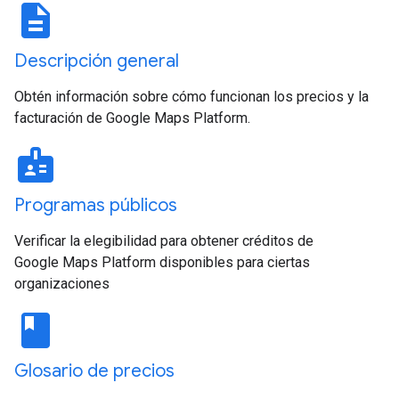
description
Descripción general
Obtén información sobre cómo funcionan los precios y la
facturación de Google Maps Platform.
badge
Programas públicos
Verificar la elegibilidad para obtener créditos de
Google Maps Platform disponibles para ciertas
organizaciones
book
Glosario de precios