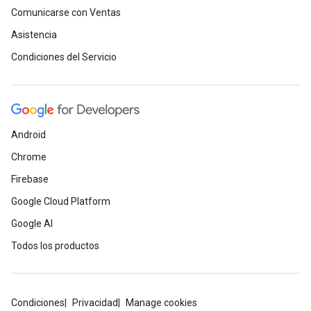
Comunicarse con Ventas
Asistencia
Condiciones del Servicio
Android
Chrome
Firebase
Google Cloud Platform
Google AI
Todos los productos
Condiciones
Privacidad
Manage cookies