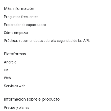
Más información
Preguntas frecuentes
Explorador de capacidades
Cómo empezar
Prácticas recomendadas sobre la seguridad de las APIs
Plataformas
Android
iOS
Web
Servicios web
Información sobre el producto
Precios y planes