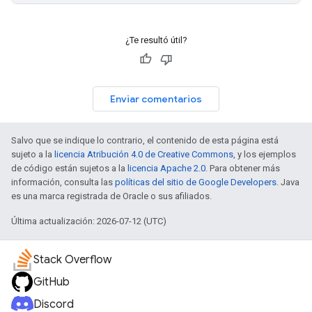
¿Te resultó útil?
Enviar comentarios
Salvo que se indique lo contrario, el contenido de esta página está
sujeto a la
licencia Atribución 4.0 de Creative Commons
, y los ejemplos
de código están sujetos a la
licencia Apache 2.0
. Para obtener más
información, consulta las
políticas del sitio de Google Developers
. Java
es una marca registrada de Oracle o sus afiliados.
Última actualización: 2026-07-12 (UTC)
Stack Overflow
GitHub
Discord