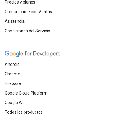
Precios y planes
Comunicarse con Ventas
Asistencia
Condiciones del Servicio
Android
Chrome
Firebase
Google Cloud Platform
Google AI
Todos los productos