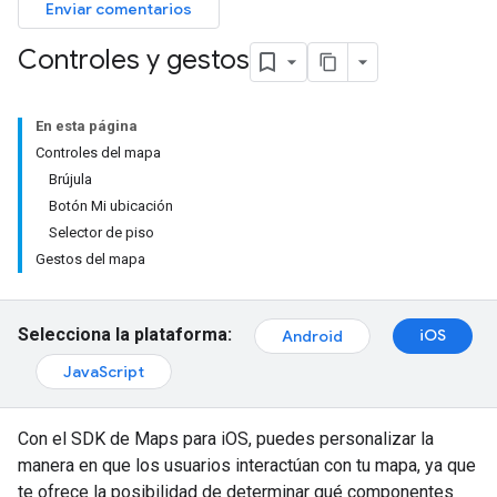
Enviar comentarios
Controles y gestos
En esta página
Controles del mapa
Brújula
Botón Mi ubicación
Selector de piso
Gestos del mapa
Selecciona la plataforma:
iOS
Android
JavaScript
Con el SDK de Maps para iOS, puedes personalizar la
manera en que los usuarios interactúan con tu mapa, ya que
te ofrece la posibilidad de determinar qué componentes