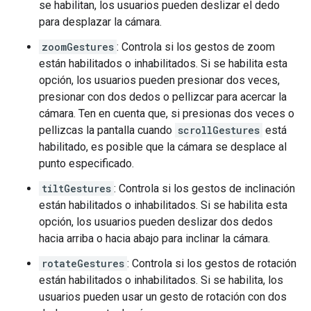
se habilitan, los usuarios pueden deslizar el dedo
para desplazar la cámara.
zoomGestures
: Controla si los gestos de zoom
están habilitados o inhabilitados. Si se habilita esta
opción, los usuarios pueden presionar dos veces,
presionar con dos dedos o pellizcar para acercar la
cámara. Ten en cuenta que, si presionas dos veces o
pellizcas la pantalla cuando
scrollGestures
está
habilitado, es posible que la cámara se desplace al
punto especificado.
tiltGestures
: Controla si los gestos de inclinación
están habilitados o inhabilitados. Si se habilita esta
opción, los usuarios pueden deslizar dos dedos
hacia arriba o hacia abajo para inclinar la cámara.
rotateGestures
: Controla si los gestos de rotación
están habilitados o inhabilitados. Si se habilita, los
usuarios pueden usar un gesto de rotación con dos