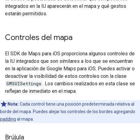
integrados en la IU aparecerán en el mapa y qué gestos
estarán permitidos.
Controles del mapa
El SDK de Maps para iOS proporciona algunos controles de
la IU integrados que son similares a los que se encuentran
en la aplicación de Google Maps para iOS. Puedes activar o
desactivar la visibilidad de estos controles con la clase
GMSUISettings
. Los cambios realizados en esta clase se
reflejan de inmediato en el mapa.
Nota:
Cada control tiene una posición predeterminada relativa al
borde del mapa. Puedes alejar los controles de los bordes agregando
padding
al mapa.
Brújula