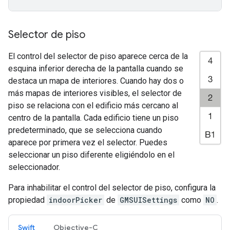
Selector de piso
El control del selector de piso aparece cerca de la
esquina inferior derecha de la pantalla cuando se
destaca un mapa de interiores. Cuando hay dos o
más mapas de interiores visibles, el selector de
piso se relaciona con el edificio más cercano al
centro de la pantalla. Cada edificio tiene un piso
predeterminado, que se selecciona cuando
aparece por primera vez el selector. Puedes
seleccionar un piso diferente eligiéndolo en el
seleccionador.
Para inhabilitar el control del selector de piso, configura la
propiedad
indoorPicker
de
GMSUISettings
como
NO
.
Swift
Objective-C