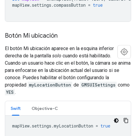
mapView
.
settings
.
compassButton
=
true
Botón Mi ubicación
El botón Mi ubicación aparece en la esquina inferior
derecha de la pantalla
solo
cuando está habilitado.
Cuando un usuario hace clic en el botón, la cámara se anima
para enfocarse en la ubicación actual del usuario si se
conoce. Puedes habilitar el botón configurando la
propiedad
myLocationButton
de
GMSUISettings
como
YES
.
Swift
Objective-C
mapView
.
settings
.
myLocationButton
=
true