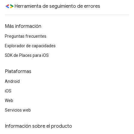
Herramienta de seguimiento de errores
Más información
Preguntas frecuentes
Explorador de capacidades
SDK de Places para iOS
Plataformas
Android
iOS
Web
Servicios web
Información sobre el producto