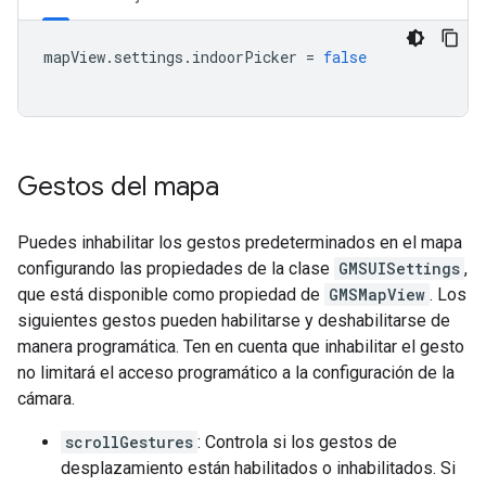
mapView
.
settings
.
indoorPicker
=
false
Gestos del mapa
Puedes inhabilitar los gestos predeterminados en el mapa
configurando las propiedades de la clase
GMSUISettings
,
que está disponible como propiedad de
GMSMapView
. Los
siguientes gestos pueden habilitarse y deshabilitarse de
manera programática. Ten en cuenta que inhabilitar el gesto
no limitará el acceso programático a la configuración de la
cámara.
scrollGestures
: Controla si los gestos de
desplazamiento están habilitados o inhabilitados. Si