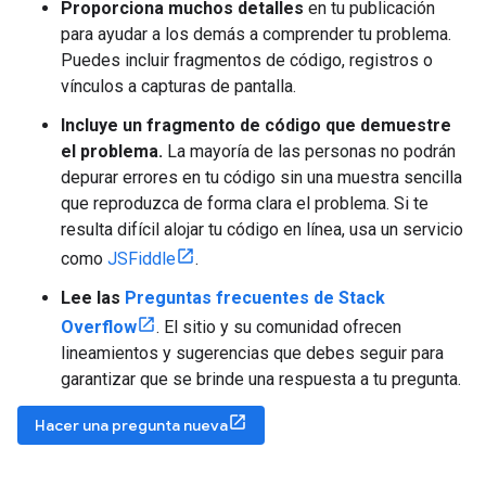
Proporciona muchos detalles
en tu publicación
para ayudar a los demás a comprender tu problema.
Puedes incluir fragmentos de código, registros o
vínculos a capturas de pantalla.
Incluye un fragmento de código que demuestre
el problema.
La mayoría de las personas no podrán
depurar errores en tu código sin una muestra sencilla
que reproduzca de forma clara el problema. Si te
resulta difícil alojar tu código en línea, usa un servicio
como
JSFiddle
.
Lee las
Preguntas frecuentes de Stack
Overflow
. El sitio y su comunidad ofrecen
lineamientos y sugerencias que debes seguir para
garantizar que se brinde una respuesta a tu pregunta.
Hacer una pregunta nueva