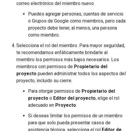
correo electrónico del miembro nuevo.
Puedes agregar personas, cuentas de servicio
o Grupos de Google como miembros, pero cada
proyecto debe tener, al menos, una persona
como miembro.
Selecciona el rol del miembro. Para mayor seguridad,
te recomendamos enfáticamente brindarle al
miembro los permisos más bajos necesarios. Los
miembros con permisos de
Propietario del
proyecto
pueden administrar todos los aspectos del
proyecto, incluido su cierre.
Para otorgar permisos de
Propietario del
proyecto
o
Editor del proyecto
, elige el rol
adecuado en
Proyecto
.
Si deseas limitar los permisos de un miembro
para que solo pueda presentar casos de
asistencia técnica, selecciona el rol
Editor de