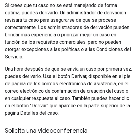
Si crees que tu caso no se está manejando de forma
óptima, puedes derivarlo. Un administrador de derivación
revisará tu caso para asegurarse de que se procese
correctamente. Los administradores de derivación pueden
brindar más experiencia o priorizar mejor un caso en
función de los requisitos comerciales, pero no pueden
otorgar excepciones a las políticas o a las Condiciones del
Servicio.
Una hora después de que se envía un caso por primera vez,
puedes derivarlo. Usa el botón Derivar, disponible en el pie
de página de los correos electrónicos de asistencia, en el
correo electrónico de confirmación de creación del caso o
en cualquier respuesta al caso. También puedes hacer clic
en el botón "Derivar" que aparece en la parte superior de la
página Detalles del caso.
Solicita una videoconferencia