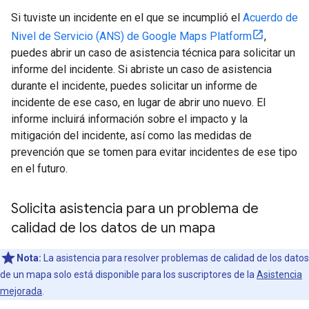
Si tuviste un incidente en el que se incumplió el
Acuerdo de
Nivel de Servicio (ANS) de Google Maps Platform
,
puedes abrir un caso de asistencia técnica para solicitar un
informe del incidente. Si abriste un caso de asistencia
durante el incidente, puedes solicitar un informe de
incidente de ese caso, en lugar de abrir uno nuevo. El
informe incluirá información sobre el impacto y la
mitigación del incidente, así como las medidas de
prevención que se tomen para evitar incidentes de ese tipo
en el futuro.
Solicita asistencia para un problema de
calidad de los datos de un mapa
Nota:
La asistencia para resolver problemas de calidad de los datos
de un mapa solo está disponible para los suscriptores de la
Asistencia
mejorada
.