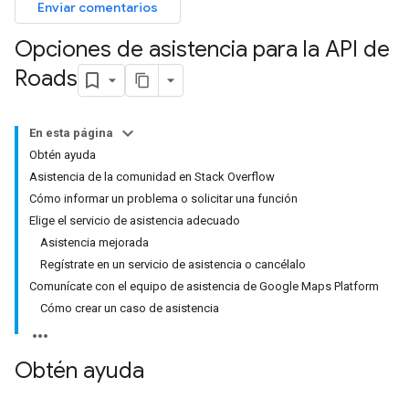
Enviar comentarios
Opciones de asistencia para la API de
Roads
En esta página
Obtén ayuda
Asistencia de la comunidad en Stack Overflow
Cómo informar un problema o solicitar una función
Elige el servicio de asistencia adecuado
Asistencia mejorada
Regístrate en un servicio de asistencia o cancélalo
Comunícate con el equipo de asistencia de Google Maps Platform
Cómo crear un caso de asistencia
Obtén ayuda