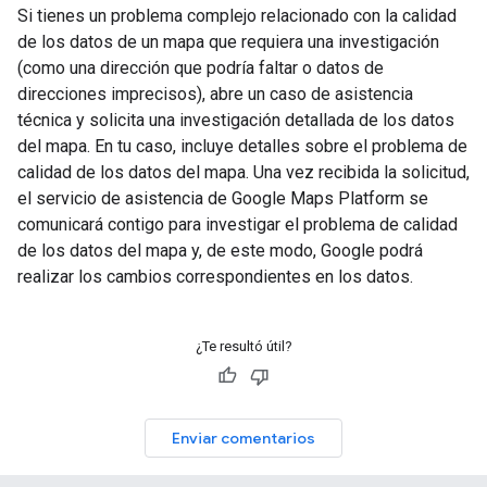
Si tienes un problema complejo relacionado con la calidad
de los datos de un mapa que requiera una investigación
(como una dirección que podría faltar o datos de
direcciones imprecisos), abre un caso de asistencia
técnica y solicita una investigación detallada de los datos
del mapa. En tu caso, incluye detalles sobre el problema de
calidad de los datos del mapa. Una vez recibida la solicitud,
el servicio de asistencia de Google Maps Platform se
comunicará contigo para investigar el problema de calidad
de los datos del mapa y, de este modo, Google podrá
realizar los cambios correspondientes en los datos.
¿Te resultó útil?
Enviar comentarios