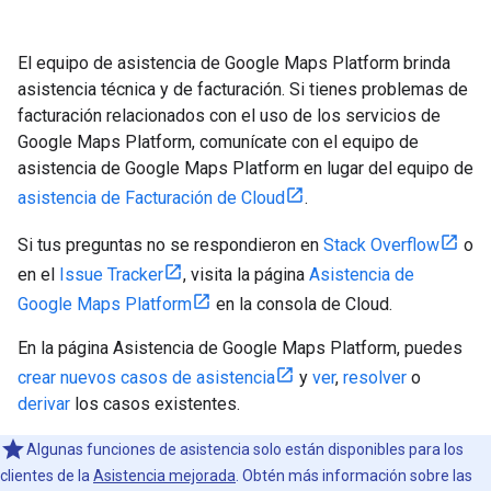
El equipo de asistencia de Google Maps Platform brinda
asistencia técnica y de facturación. Si tienes problemas de
facturación relacionados con el uso de los servicios de
Google Maps Platform, comunícate con el equipo de
asistencia de Google Maps Platform en lugar del equipo de
asistencia de Facturación de Cloud
.
Si tus preguntas no se respondieron en
Stack Overflow
o
en el
Issue Tracker
, visita la página
Asistencia de
Google Maps Platform
en la consola de Cloud.
En la página Asistencia de Google Maps Platform, puedes
crear nuevos casos de asistencia
y
ver
,
resolver
o
derivar
los casos existentes.
Algunas funciones de asistencia solo están disponibles para los
clientes de la
Asistencia mejorada
. Obtén más información sobre las