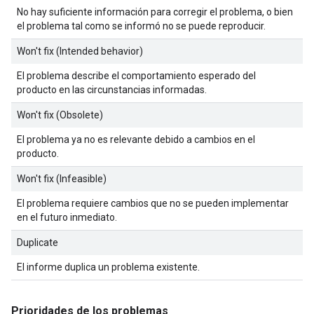
No hay suficiente información para corregir el problema, o bien
el problema tal como se informó no se puede reproducir.
Won't fix (Intended behavior)
El problema describe el comportamiento esperado del
producto en las circunstancias informadas.
Won't fix (Obsolete)
El problema ya no es relevante debido a cambios en el
producto.
Won't fix (Infeasible)
El problema requiere cambios que no se pueden implementar
en el futuro inmediato.
Duplicate
El informe duplica un problema existente.
Prioridades de los problemas