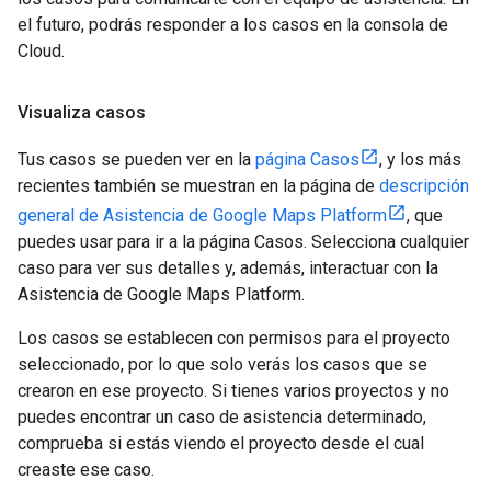
el futuro, podrás responder a los casos en la consola de
Cloud.
Visualiza casos
Tus casos se pueden ver en la
página Casos
, y los más
recientes también se muestran en la página de
descripción
general de Asistencia de Google Maps Platform
, que
puedes usar para ir a la página Casos. Selecciona cualquier
caso para ver sus detalles y, además, interactuar con la
Asistencia de Google Maps Platform.
Los casos se establecen con permisos para el proyecto
seleccionado, por lo que solo verás los casos que se
crearon en ese proyecto. Si tienes varios proyectos y no
puedes encontrar un caso de asistencia determinado,
comprueba si estás viendo el proyecto desde el cual
creaste ese caso.