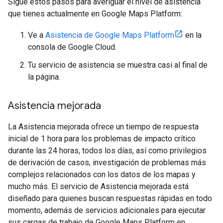
Sigue estos pasos para averiguar el nivel de asistencia
que tienes actualmente en Google Maps Platform:
Ve a
Asistencia de Google Maps Platform
en la
consola de Google Cloud.
Tu servicio de asistencia se muestra casi al final de
la página.
Asistencia mejorada
La Asistencia mejorada ofrece un tiempo de respuesta
inicial de 1 hora para los problemas de impacto crítico
durante las 24 horas, todos los días, así como privilegios
de derivación de casos, investigación de problemas más
complejos relacionados con los datos de los mapas y
mucho más. El servicio de Asistencia mejorada está
diseñado para quienes buscan respuestas rápidas en todo
momento, además de servicios adicionales para ejecutar
sus cargas de trabajo de Google Maps Platform en