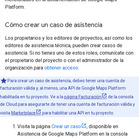
Platform.
Cómo crear un caso de asistencia
Los propietarios y los editores de proyectos, así como los
editores de asistencia técnica, pueden crear casos de
asistencia. Si no tienes uno de estos roles, comunícate con
el propietario del proyecto o con el administrador de la
organización para
obtener acceso
.
Para crear un caso de asistencia, debes tener una cuenta de
facturación válida y, al menos, una API de Google Maps Platform
habilitada en tu proyecto. Ve a la
página Facturación
de la consola
de Cloud para asegurarte de tener una cuenta de facturación válida y
visita
Marketplace
para habilitar una API en tu proyecto.
Visita la página
Crear un caso
, disponible en
Asistencia de Google Maps Platform en la consola