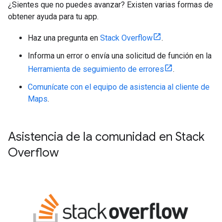
¿Sientes que no puedes avanzar? Existen varias formas de
obtener ayuda para tu app.
Haz una pregunta en
Stack Overflow
.
Informa un error o envía una solicitud de función en la
Herramienta de seguimiento de errores
.
Comunícate con el equipo de asistencia al cliente de
Maps
.
Asistencia de la comunidad en Stack
Overflow