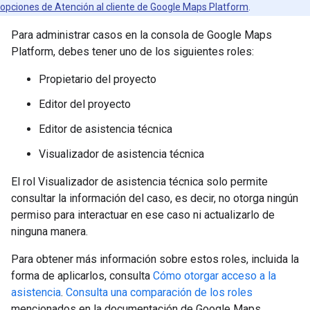
opciones de Atención al cliente de Google Maps Platform
.
Para administrar casos en la consola de Google Maps
Platform, debes tener uno de los siguientes roles:
Propietario del proyecto
Editor del proyecto
Editor de asistencia técnica
Visualizador de asistencia técnica
El rol Visualizador de asistencia técnica solo permite
consultar la información del caso, es decir, no otorga ningún
permiso para interactuar en ese caso ni actualizarlo de
ninguna manera.
Para obtener más información sobre estos roles, incluida la
forma de aplicarlos, consulta
Cómo otorgar acceso a la
asistencia
.
Consulta una comparación de los roles
mencionados en la documentación de Google Maps