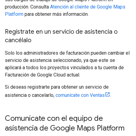
producción. Consulta
Atención al cliente de Google Maps
Platform
para obtener más información.
Regístrate en un servicio de asistencia o
cancélalo
Solo los administradores de facturación pueden cambiar el
servicio de asistencia seleccionado, ya que este se
aplicará a todos los proyectos vinculados a tu cuenta de
Facturación de Google Cloud actual.
Si deseas registrarte para obtener un servicio de
asistencia o cancelarlo,
comunícate con Ventas
.
Comunícate con el equipo de
asistencia de Google Maps Platform