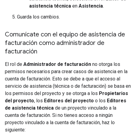
asistencia técnica
en
Asistencia
.
Guarda los cambios.
Comunícate con el equipo de asistencia de
facturación como administrador de
facturación
El rol de
Administrador de facturación
no otorga los
permisos necesarios para crear casos de asistencia en la
cuenta de facturación. Esto se debe a que el acceso al
servicio de asistencia (técnica o de facturación) se basa en
los permisos del proyecto y se otorga a los
Propietarios
del proyecto
, los
Editores del proyecto
o los
Editores
de asistencia técnica
de un proyecto vinculado a la
cuenta de facturación. Si no tienes acceso a ningún
proyecto vinculado a la cuenta de facturación, haz lo
siguiente: