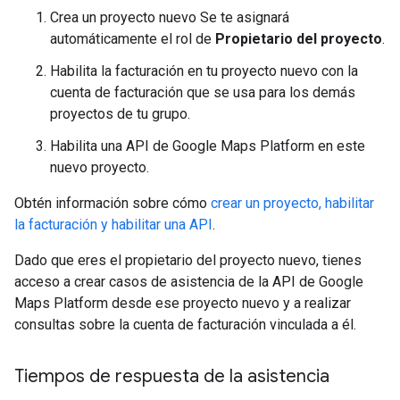
Crea un proyecto nuevo Se te asignará
automáticamente el rol de
Propietario del proyecto
.
Habilita la facturación en tu proyecto nuevo con la
cuenta de facturación que se usa para los demás
proyectos de tu grupo.
Habilita una API de Google Maps Platform en este
nuevo proyecto.
Obtén información sobre cómo
crear un proyecto, habilitar
la facturación y habilitar una API
.
Dado que eres el propietario del proyecto nuevo, tienes
acceso a crear casos de asistencia de la API de Google
Maps Platform desde ese proyecto nuevo y a realizar
consultas sobre la cuenta de facturación vinculada a él.
Tiempos de respuesta de la asistencia