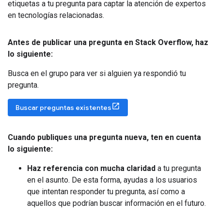
etiquetas a tu pregunta para captar la atención de expertos
en tecnologías relacionadas.
Antes de publicar una pregunta en Stack Overflow
,
haz
lo siguiente:
Busca en el grupo para ver si alguien ya respondió tu
pregunta.
Buscar preguntas existentes
Cuando publiques una pregunta nueva
,
ten en cuenta
lo siguiente:
Haz referencia con mucha claridad
a tu pregunta
en el asunto. De esta forma, ayudas a los usuarios
que intentan responder tu pregunta, así como a
aquellos que podrían buscar información en el futuro.