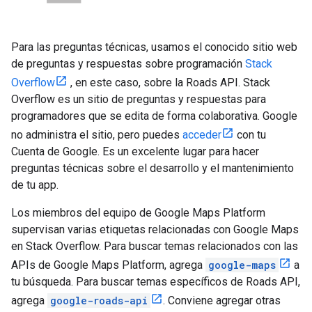
Para las preguntas técnicas, usamos el conocido sitio web
de preguntas y respuestas sobre programación
Stack
Overflow
, en este caso, sobre la
Roads API
. Stack
Overflow es un sitio de preguntas y respuestas para
programadores que se edita de forma colaborativa. Google
no administra el sitio, pero puedes
acceder
con tu
Cuenta de Google. Es un excelente lugar para hacer
preguntas técnicas sobre el desarrollo y el mantenimiento
de tu app.
Los miembros del equipo de Google Maps Platform
supervisan varias etiquetas relacionadas con Google Maps
en Stack Overflow. Para buscar temas relacionados con las
APIs de Google Maps Platform, agrega
google-maps
a
tu búsqueda. Para buscar temas específicos de
Roads API
,
agrega
google-roads-api
. Conviene agregar otras