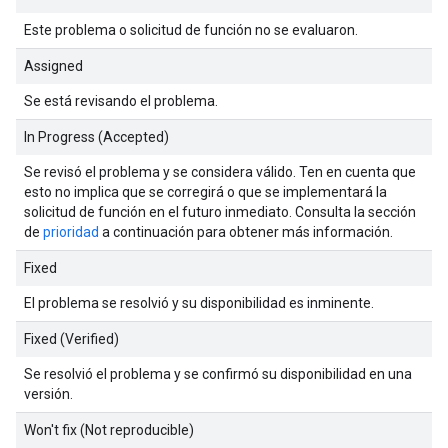
Este problema o solicitud de función no se evaluaron.
Assigned
Se está revisando el problema.
In Progress (Accepted)
Se revisó el problema y se considera válido. Ten en cuenta que
esto no implica que se corregirá o que se implementará la
solicitud de función en el futuro inmediato. Consulta la sección
de
prioridad
a continuación para obtener más información.
Fixed
El problema se resolvió y su disponibilidad es inminente.
Fixed (Verified)
Se resolvió el problema y se confirmó su disponibilidad en una
versión.
Won't fix (Not reproducible)