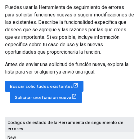
Puedes usar la Herramienta de seguimiento de errores
para solicitar funciones nuevas o sugerir modificaciones de
las existentes. Describe la funcionalidad específica que
desees que se agregue y las razones por las que crees
que es importante. Si es posible, incluye información
específica sobre tu caso de uso y las nuevas
oportunidades que proporcionaría la función.
Antes de enviar una solicitud de función nueva, explora la
lista para ver si alguien ya envió una igual.
Buscar solicitudes existentes
Solicitar una función nueva
Códigos de estado de la Herramienta de seguimiento de
errores
New