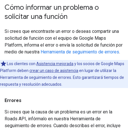
Cómo informar un problema o
solicitar una función
Si crees que encontraste un error o deseas compartir una
solicitud de función con el equipo de Google Maps
Platform, informa el error o envía la solicitud de función por
medio de nuestra
Herramienta de seguimiento de errores
.
Los clientes con
Asistencia mejorada
y los socios de Google Maps
Platform deben
crear un caso de asistencia
en lugar de utilizar la
Herramienta de seguimiento de errores. Esto garantizará tiempos de
respuesta y resolución adecuados.
Errores
Si crees que la causa de un problema es un error en la
Roads API
, infórmalo en nuestra Herramienta de
seguimiento de errores. Cuando describas el error, incluye