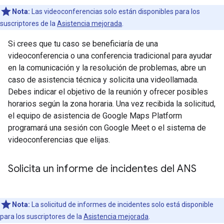
Nota:
Las videoconferencias solo están disponibles para los
suscriptores de la
Asistencia mejorada
.
Si crees que tu caso se beneficiaría de una
videoconferencia o una conferencia tradicional para ayudar
en la comunicación y la resolución de problemas, abre un
caso de asistencia técnica y solicita una videollamada.
Debes indicar el objetivo de la reunión y ofrecer posibles
horarios según la zona horaria. Una vez recibida la solicitud,
el equipo de asistencia de Google Maps Platform
programará una sesión con Google Meet o el sistema de
videoconferencias que elijas.
Solicita un informe de incidentes del ANS
Nota:
La solicitud de informes de incidentes solo está disponible
para los suscriptores de la
Asistencia mejorada
.