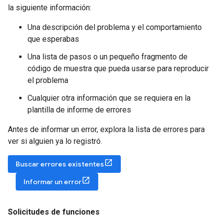
la siguiente información:
Una descripción del problema y el comportamiento
que esperabas
Una lista de pasos o un pequeño fragmento de
código de muestra que pueda usarse para reproducir
el problema
Cualquier otra información que se requiera en la
plantilla de informe de errores
Antes de informar un error, explora la lista de errores para
ver si alguien ya lo registró.
Buscar errores existentes
Informar un error
Solicitudes de funciones