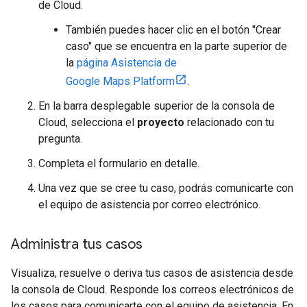
de Cloud.
También puedes hacer clic en el botón "Crear
caso" que se encuentra en la parte superior de
la
página Asistencia de
Google Maps Platform
.
En la barra desplegable superior de la consola de
Cloud, selecciona el
proyecto
relacionado con tu
pregunta.
Completa el formulario en detalle.
Una vez que se cree tu caso, podrás comunicarte con
el equipo de asistencia por correo electrónico.
Administra tus casos
Visualiza, resuelve o deriva tus casos de asistencia desde
la consola de Cloud. Responde los correos electrónicos de
los casos para comunicarte con el equipo de asistencia. En