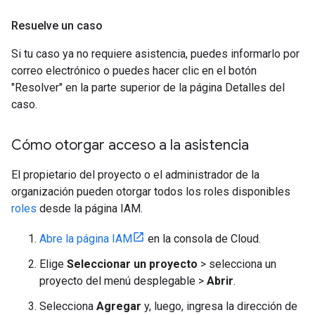
Resuelve un caso
Si tu caso ya no requiere asistencia, puedes informarlo por
correo electrónico o puedes hacer clic en el botón
"Resolver" en la parte superior de la página Detalles del
caso.
Cómo otorgar acceso a la asistencia
El propietario del proyecto o el administrador de la
organización pueden otorgar todos los roles disponibles
roles
desde la página IAM.
Abre la página IAM
en la consola de Cloud.
Elige
Seleccionar un proyecto
> selecciona un
proyecto del menú desplegable >
Abrir
.
Selecciona
Agregar
y, luego, ingresa la dirección de