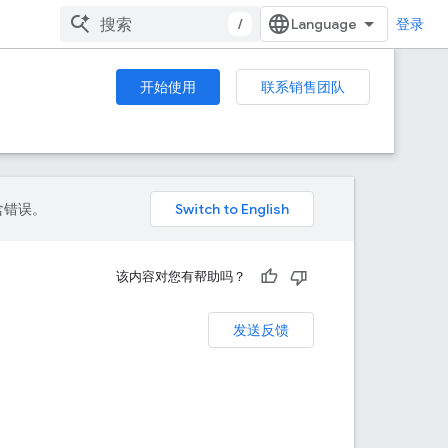
/
登录
开始使用
联系销售团队
包含错误。
该内容对您有帮助吗？
发送反馈