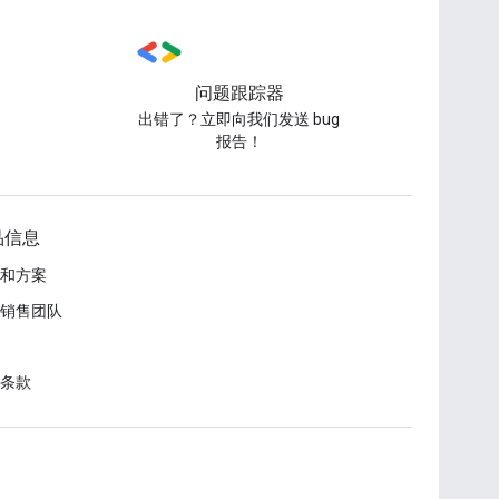
问题跟踪器
出错了？立即向我们发送 bug
报告！
品信息
和方案
销售团队
条款