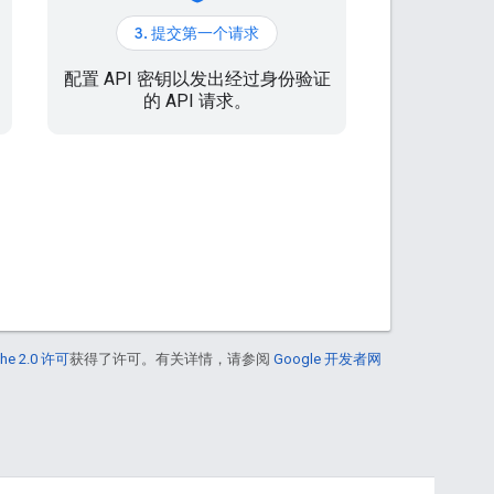
3. 提交第一个请求
配置 API 密钥以发出经过身份验证
的 API 请求。
he 2.0 许可
获得了许可。有关详情，请参阅
Google 开发者网