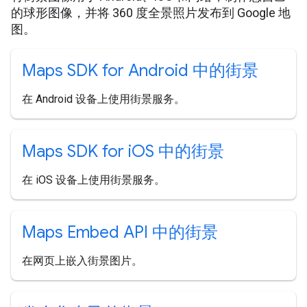
的球形图像，并将 360 度全景照片发布到 Google 地
图。
Maps SDK for Android 中的街景
在 Android 设备上使用街景服务。
Maps SDK for i
OS 中的街景
在 iOS 设备上使用街景服务。
Maps Embed API 中的街景
在网页上嵌入街景图片。