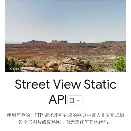
Street View Static
API
使用简单的 HTTP 请求即可在您的网页中嵌入非交互式街
景全景图片或缩略图，而无需任何其他代码。