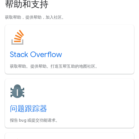
帮助和支持
获取帮助，提供帮助，加入社区。
Stack Overflow
获取帮助。提供帮助。打造互帮互助的地图社区。
问题跟踪器
报告 bug 或提交功能请求。