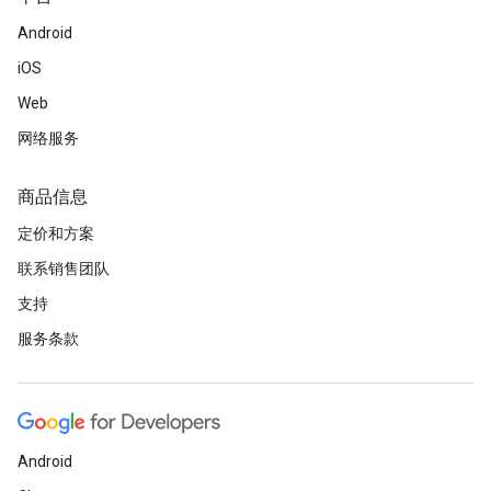
Android
iOS
Web
网络服务
商品信息
定价和方案
联系销售团队
支持
服务条款
Android