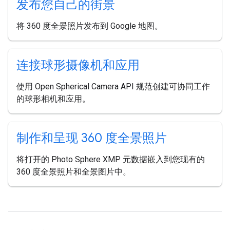
发布您自己的街景
将 360 度全景照片发布到 Google 地图。
连接球形摄像机和应用
使用 Open Spherical Camera API 规范创建可协同工作
的球形相机和应用。
制作和呈现 360 度全景照片
将打开的 Photo Sphere XMP 元数据嵌入到您现有的
360 度全景照片和全景图片中。