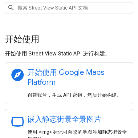
开始使用
开始使用 Street View Static API 进行构建。
explore
开始使用 Google Maps
Platform
创建账号，生成 API 密钥，然后开始构建。
panorama_wide_angle
嵌入静态街景全景图片
使用 <img> 标记可向您的地图添加静态街景全