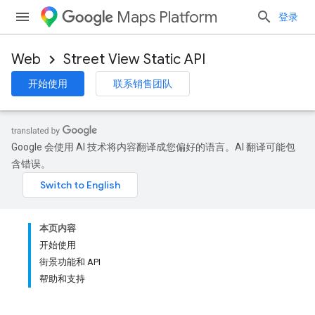
Maps Platform
登录
Web
Street View Static API
开始使用
联系销售团队
Google 会使用 AI 技术将内容翻译成您偏好的语言。AI 翻译可能包
含错误。
本页内容
开始使用
街景功能和 API
帮助和支持