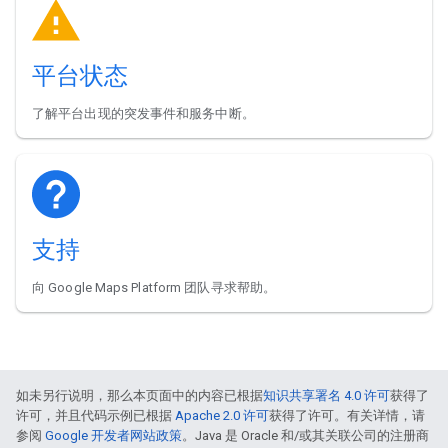
平台状态
了解平台出现的突发事件和服务中断。
支持
向 Google Maps Platform 团队寻求帮助。
如未另行说明，那么本页面中的内容已根据
知识共享署名 4.0 许可
获得了
许可，并且代码示例已根据
Apache 2.0 许可
获得了许可。有关详情，请
参阅
Google 开发者网站政策
。Java 是 Oracle 和/或其关联公司的注册商