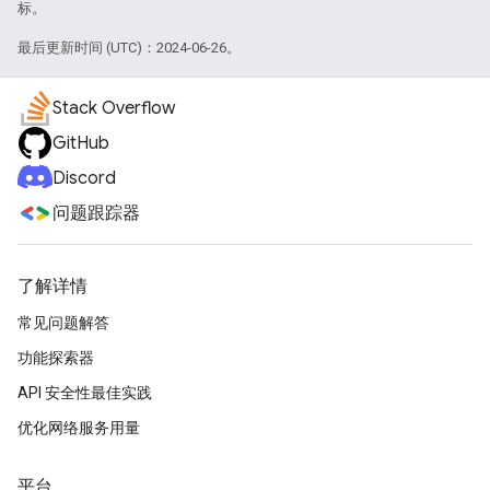
标。
最后更新时间 (UTC)：2024-06-26。
Stack Overflow
GitHub
Discord
问题跟踪器
了解详情
常见问题解答
功能探索器
API 安全性最佳实践
优化网络服务用量
平台